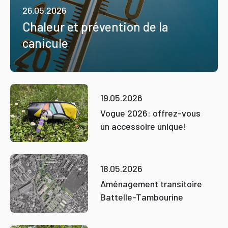
26.05.2026
Chaleur et prévention de la
canicule
19.05.2026
Vogue 2026: offrez-vous
un accessoire unique!
18.05.2026
Aménagement transitoire
Battelle-Tambourine