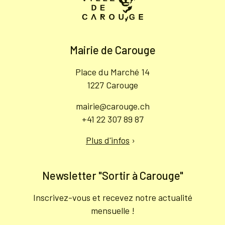
Mairie de Carouge
Place du Marché 14
1227 Carouge
mairie@carouge.ch
+41 22 307 89 87
Plus d'infos
›
Newsletter "Sortir à Carouge"
Inscrivez-vous et recevez notre actualité
mensuelle !