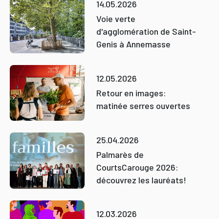
14.05.2026
Voie verte
d'agglomération de Saint-
Genis à Annemasse
12.05.2026
Retour en images:
matinée serres ouvertes
25.04.2026
Palmarès de
CourtsCarouge 2026:
découvrez les lauréats!
12.03.2026