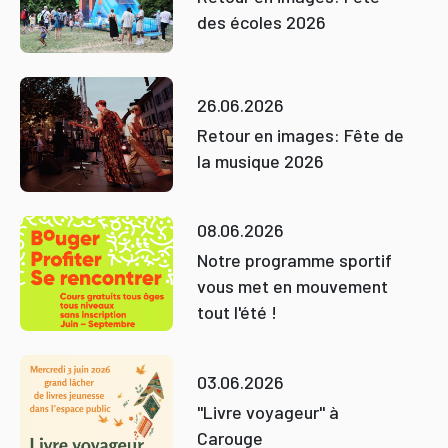
des écoles 2026
26.06.2026
Retour en images: Fête de
la musique 2026
08.06.2026
Notre programme sportif
vous met en mouvement
tout l'été !
03.06.2026
"Livre voyageur" à
Carouge