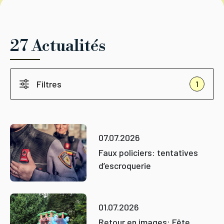
27 Actualités
Filtres
1
07.07.2026
Faux policiers: tentatives
d’escroquerie
01.07.2026
Retour en images: Fête