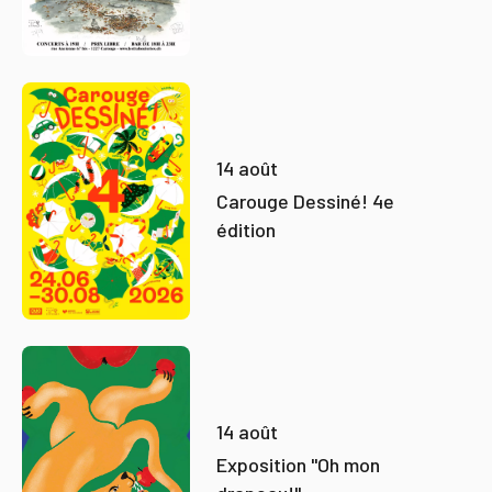
14 août
Carouge Dessiné! 4e
édition
14 août
Exposition "Oh mon