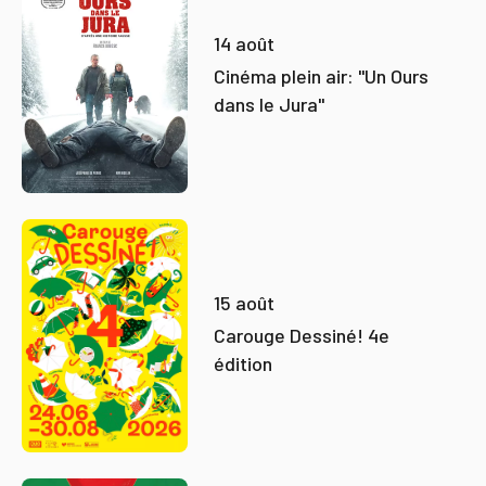
14 août
Cinéma plein air: "Un Ours
dans le Jura"
15 août
Carouge Dessiné! 4e
édition