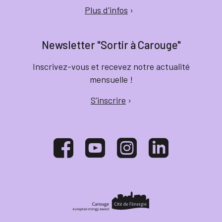
Plus d'infos
›
Newsletter "Sortir à Carouge"
Inscrivez-vous et recevez notre actualité
mensuelle !
S'inscrire
›