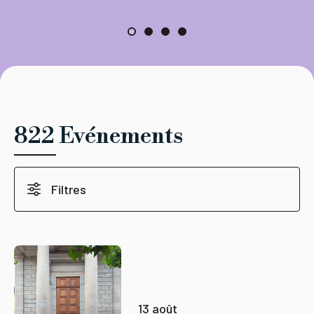
822 Evénements
Filtres
13 août