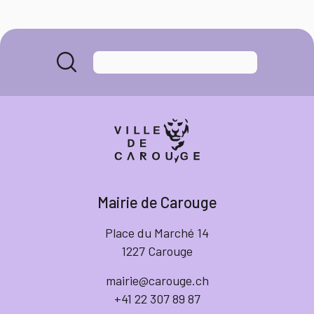
Mairie de Carouge
Place du Marché 14
1227 Carouge
mairie@carouge.ch
+41 22 307 89 87