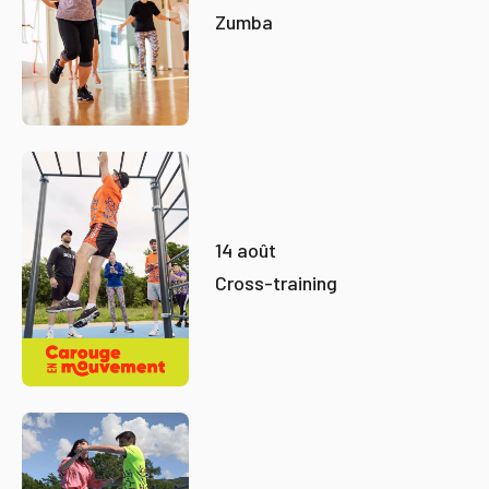
Zumba
14 août
Cross-training