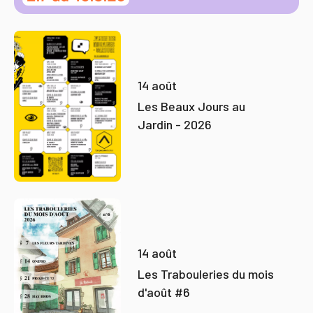
14 août
Les Beaux Jours au
Jardin - 2026
14 août
Les Trabouleries du mois
d'août #6