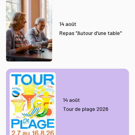
14 août
Repas "Autour d'une table"
14 août
Tour de plage 2026