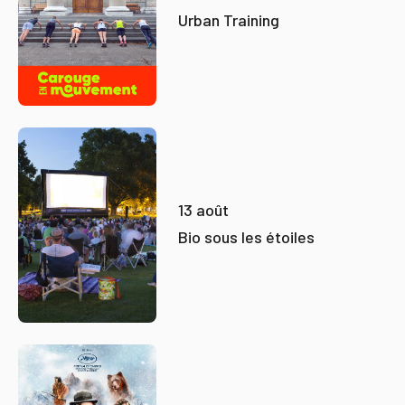
Urban Training
13 août
Bio sous les étoiles