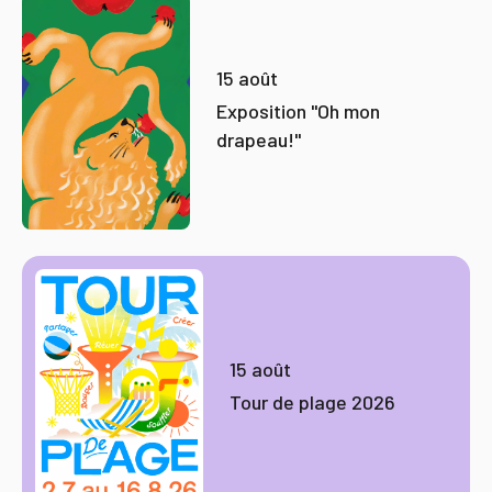
15 août
Exposition "Oh mon
drapeau!"
15 août
Tour de plage 2026