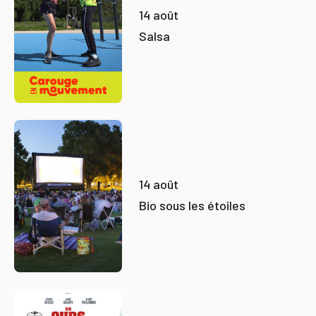
14 août
Salsa
14 août
Bio sous les étoiles