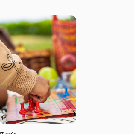
13 août