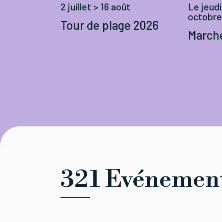
Le jeudi
2 juillet > 16 août
octobre
Tour de plage 2026
Marché
321 Evénemen