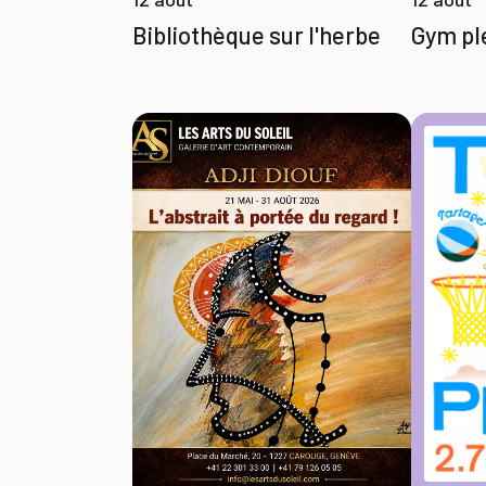
Gym ple
Bibliothèque sur l'herbe