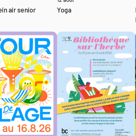
in air senior
Yoga