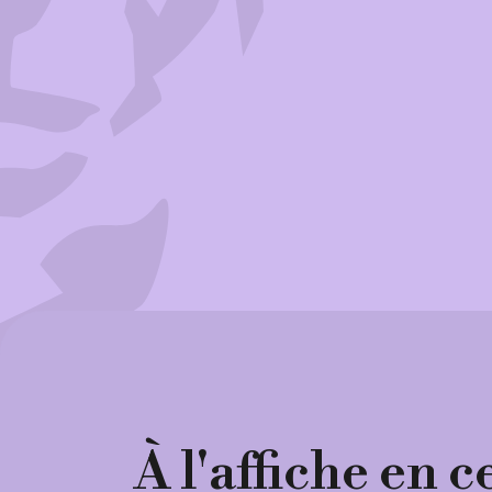
À l'affiche en