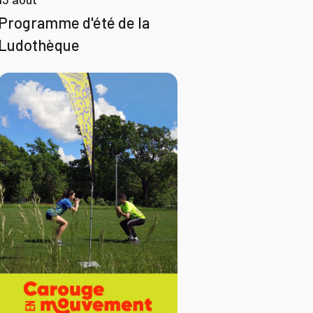
Programme d'été de la
Ludothèque