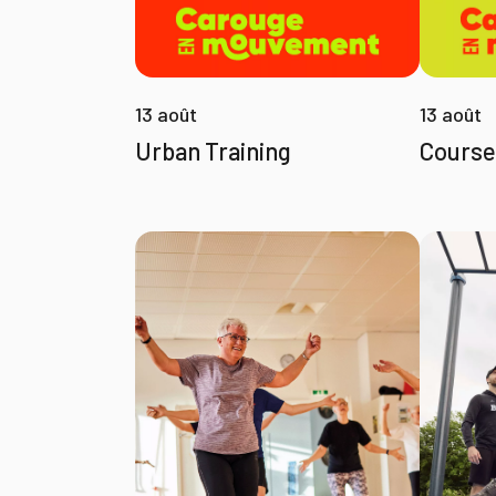
13 août
13 août
Urban Training
Course