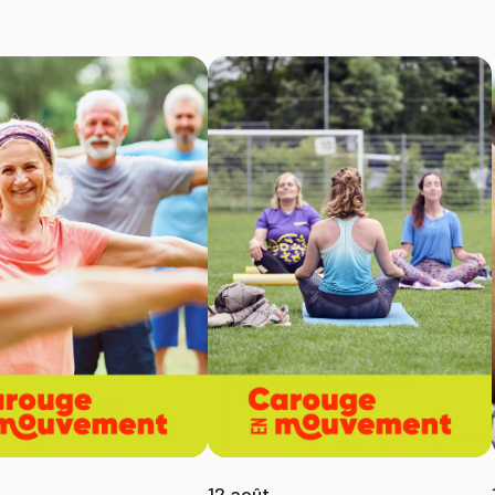
12 août