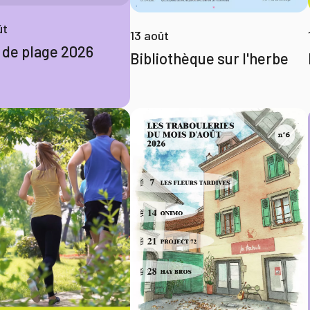
ût
13 août
 de plage 2026
Bibliothèque sur l'herbe