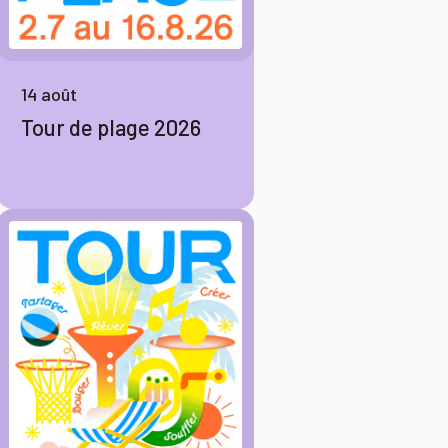
14 août
Tour de plage 2026