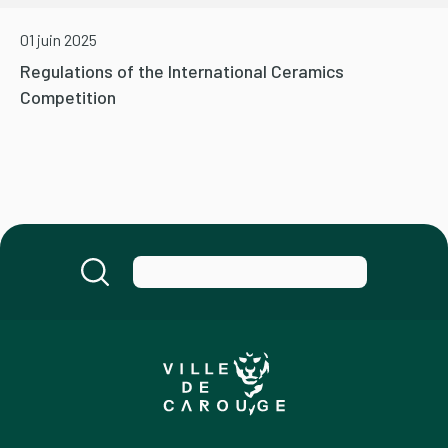
01 juin 2025
Regulations of the International Ceramics
Competition