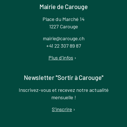
Mairie de Carouge
Place du Marché 14
1227 Carouge
mairie@carouge.ch
+41 22 307 89 87
Plus d'infos
›
Newsletter "Sortir à Carouge"
Inscrivez-vous et recevez notre actualité
mensuelle !
S'inscrire
›