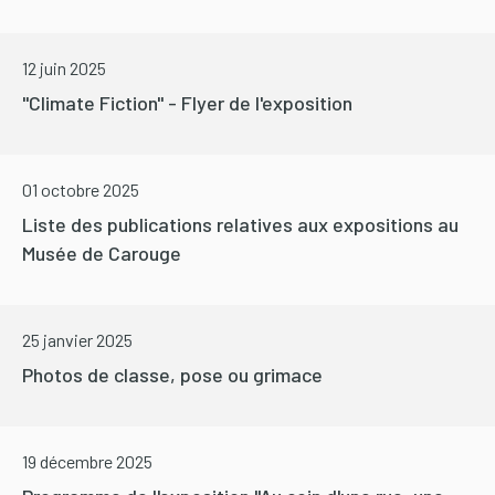
12 juin 2025
"Climate Fiction" - Flyer de l'exposition
01 octobre 2025
Liste des publications relatives aux expositions au
Musée de Carouge
25 janvier 2025
Photos de classe, pose ou grimace
19 décembre 2025