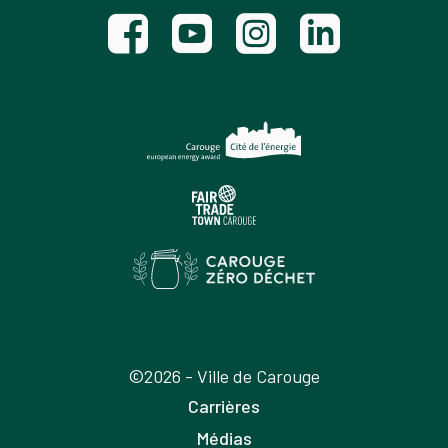
©2026 - Ville de Carouge
Carrières
Médias