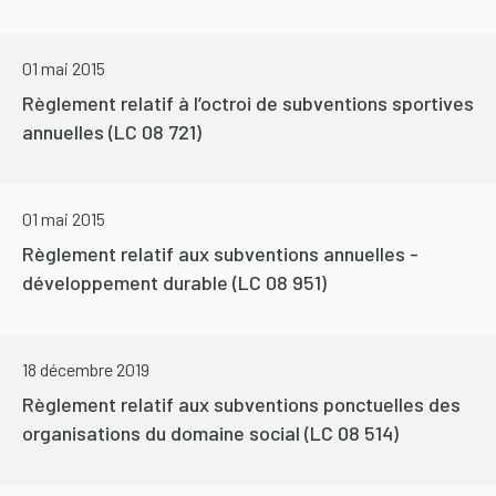
01 mai 2015
Règlement relatif à l’octroi de subventions sportives
annuelles (LC 08 721)
01 mai 2015
Règlement relatif aux subventions annuelles -
développement durable (LC 08 951)
18 décembre 2019
Règlement relatif aux subventions ponctuelles des
organisations du domaine social (LC 08 514)