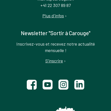
+41 22 307 89 87
Plus d'infos
›
Newsletter "Sortir à Carouge"
Inscrivez-vous et recevez notre actualité
mensuelle !
S'inscrire
›