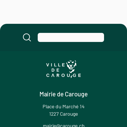
Mairie de Carouge
Place du Marché 14
1227 Carouge
mairie@carouge.ch