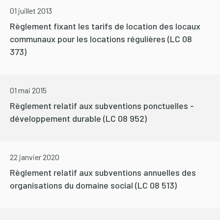
01 juillet 2013
Règlement fixant les tarifs de location des locaux
communaux pour les locations régulières (LC 08
373)
01 mai 2015
Règlement relatif aux subventions ponctuelles -
développement durable (LC 08 952)
22 janvier 2020
Règlement relatif aux subventions annuelles des
organisations du domaine social (LC 08 513)