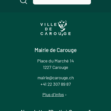
Mairie de Carouge
Place du Marché 14
1227 Carouge
mairie@carouge.ch
+41 22 307 89 87
Plus d'infos
›