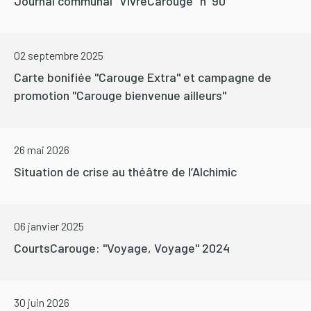
Journal communal "VivreCarouge" n°90
02 septembre 2025
Carte bonifiée "Carouge Extra" et campagne de
promotion "Carouge bienvenue ailleurs"
26 mai 2026
Situation de crise au théâtre de l’Alchimic
06 janvier 2025
CourtsCarouge: "Voyage, Voyage" 2024
30 juin 2026