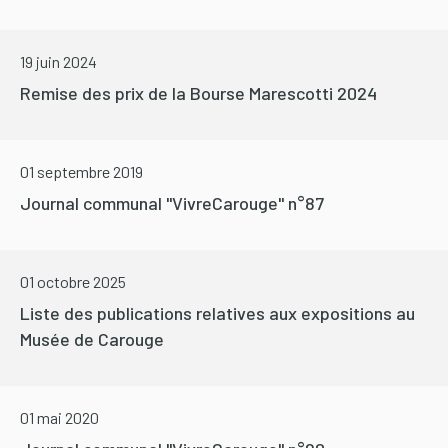
19 juin 2024
Remise des prix de la Bourse Marescotti 2024
01 septembre 2019
Journal communal "VivreCarouge" n°87
01 octobre 2025
Liste des publications relatives aux expositions au
Musée de Carouge
01 mai 2020