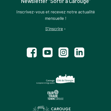
Newsletter "Sortir à Carouge"
Inscrivez-vous et recevez notre actualité
mensuelle !
S'inscrire
›