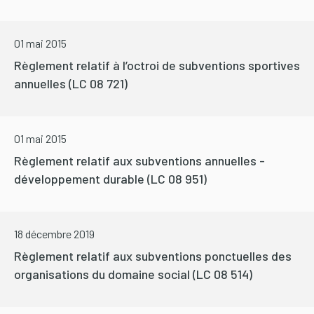
01 mai 2015
Règlement relatif à l’octroi de subventions sportives
annuelles (LC 08 721)
01 mai 2015
Règlement relatif aux subventions annuelles -
développement durable (LC 08 951)
18 décembre 2019
Règlement relatif aux subventions ponctuelles des
organisations du domaine social (LC 08 514)