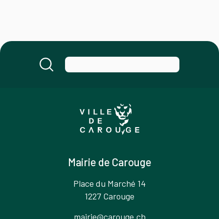
Mairie de Carouge
Place du Marché 14
1227 Carouge
mairie@carouge.ch