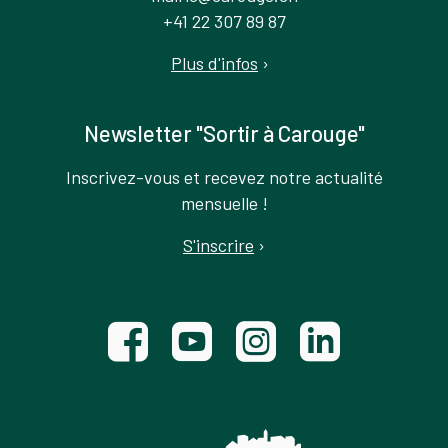
+41 22 307 89 87
Plus d'infos
›
Newsletter "Sortir à Carouge"
Inscrivez-vous et recevez notre actualité
mensuelle !
S'inscrire
›