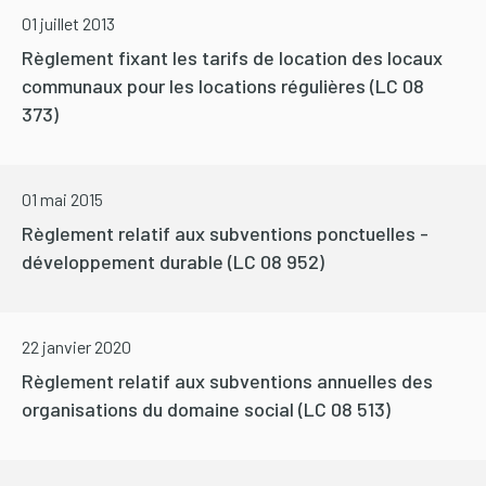
01 juillet 2013
Règlement fixant les tarifs de location des locaux
communaux pour les locations régulières (LC 08
373)
01 mai 2015
Règlement relatif aux subventions ponctuelles -
développement durable (LC 08 952)
22 janvier 2020
Règlement relatif aux subventions annuelles des
organisations du domaine social (LC 08 513)