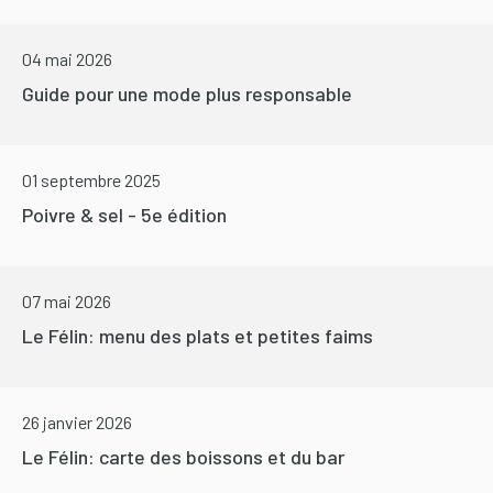
04 mai 2026
Guide pour une mode plus responsable
01 septembre 2025
Poivre & sel - 5e édition
07 mai 2026
Le Félin: menu des plats et petites faims
26 janvier 2026
Le Félin: carte des boissons et du bar