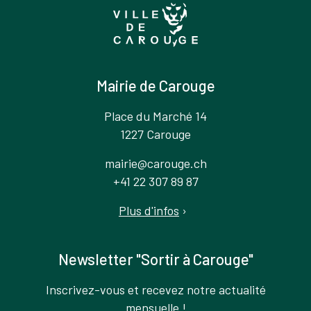
Mairie de Carouge
Place du Marché 14
1227 Carouge
mairie@carouge.ch
+41 22 307 89 87
Plus d'infos
›
Newsletter "Sortir à Carouge"
Inscrivez-vous et recevez notre actualité
mensuelle !