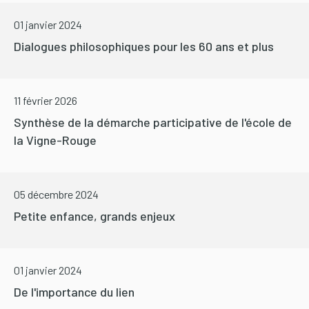
01 janvier 2024
Dialogues philosophiques pour les 60 ans et plus
11 février 2026
Synthèse de la démarche participative de l'école de
la Vigne-Rouge
05 décembre 2024
Petite enfance, grands enjeux
01 janvier 2024
De l'importance du lien