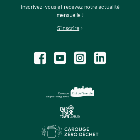
Inscrivez-vous et recevez notre actualité
mensuelle !
S'inscrire
›