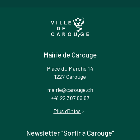
Mairie de Carouge
Place du Marché 14
1227 Carouge
mairie@carouge.ch
+41 22 307 89 87
Plus d'infos
›
Newsletter "Sortir à Carouge"