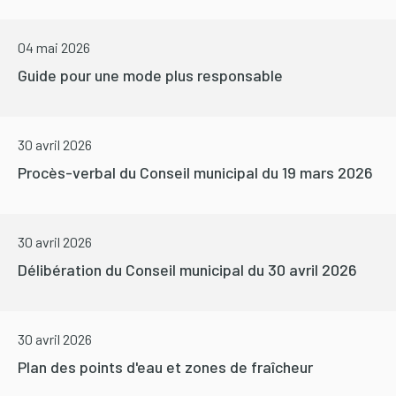
04 mai 2026
Guide pour une mode plus responsable
30 avril 2026
Procès-verbal du Conseil municipal du 19 mars 2026
30 avril 2026
Délibération du Conseil municipal du 30 avril 2026
30 avril 2026
Plan des points d'eau et zones de fraîcheur