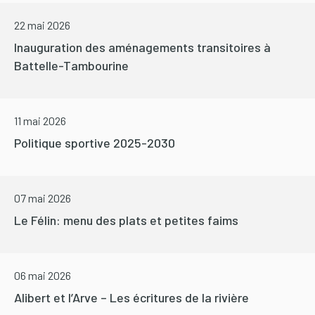
22 mai 2026
Inauguration des aménagements transitoires à
Battelle-Tambourine
11 mai 2026
Politique sportive 2025-2030
07 mai 2026
Le Félin: menu des plats et petites faims
06 mai 2026
Alibert et l’Arve – Les écritures de la rivière