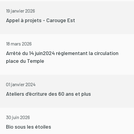
19 janvier 2026
Appel à projets - Carouge Est
18 mars 2026
Arrêté du 14 juin2024 réglementant la circulation
place du Temple
01 janvier 2024
Ateliers d'écriture des 60 ans et plus
30 juin 2026
Bio sous les étoiles