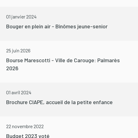
01 janvier 2024
Bouger en plein air - Binômes jeune-senior
25 juin 2026
Bourse Marescotti - Ville de Carouge: Palmarès
2026
01 avril 2024
Brochure CIAPE, accueil de la petite enfance
22 novembre 2022
Budget 2023 voté