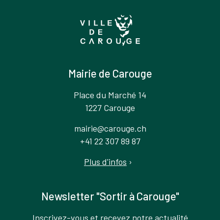
Mairie de Carouge
Place du Marché 14
1227 Carouge
mairie@carouge.ch
+41 22 307 89 87
Plus d'infos
›
Newsletter "Sortir à Carouge"
Inscrivez-vous et recevez notre actualité