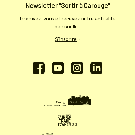
Newsletter "Sortir à Carouge"
Inscrivez-vous et recevez notre actualité
mensuelle !
S'inscrire
›