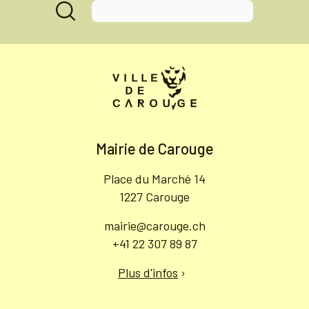
Mairie de Carouge
Place du Marché 14
1227 Carouge
mairie@carouge.ch
+41 22 307 89 87
Plus d'infos
›