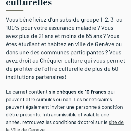
culturelles
Vous bénéficiez d’un subside groupe 1, 2, 3, ou
100% pour votre assurance maladie ? Vous
avez plus de 21 ans et moins de 65 ans ? Vous
êtes étudiant et habitez en ville de Genève ou
dans une des communes participantes ? Vous
avez droit au Chéquier culture qui vous permet
de profiter de l’offre culturelle de plus de 60
institutions partenaires!
Le carnet contient
six chèques de 10 francs
qui
peuvent être cumulés ou non. Les bénéficiaires
peuvent également inviter une personne à condition
d’être présents. Intransmissible et valable une
année, retrouvez les conditions d’octroi sur le
site de
la Ville de Genève
.