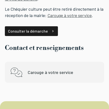
Le Chéquier culture peut être retiré directement à la
réception de la mairie:
Carouge à votre service
.
Consulter la démarche
Contact et renseignements
Carouge à votre service