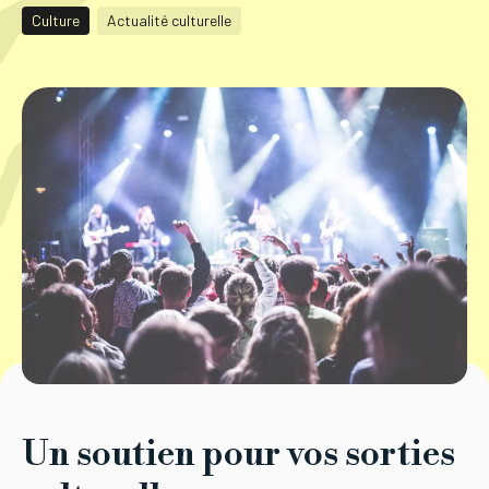
Culture
Actualité culturelle
Tourisme
Démarches
CAROUGE SE CONSTRUIT
Un soutien pour vos sorties