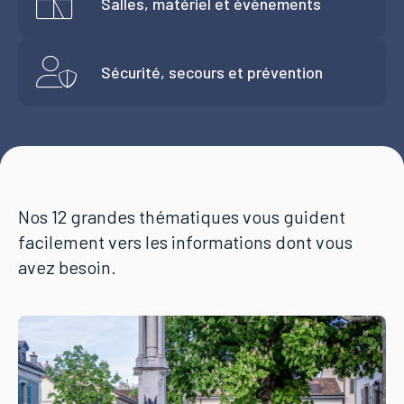
Salles, matériel et évènements
Sécurité, secours et prévention
Nos 12 grandes thématiques vous guident
facilement vers les informations dont vous
avez besoin.