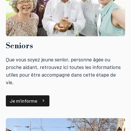
Seniors
Que vous soyez jeune senior, personne âgée ou
proche aidant, retrouvez ici toutes les informations
utiles pour être accompagné dans cette étape de
vie.
Je m'informe