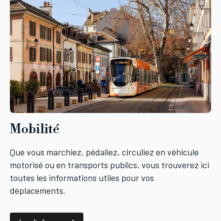
Mobilité
Que vous marchiez, pédaliez, circuliez en véhicule
motorisé ou en transports publics, vous trouverez ici
toutes les informations utiles pour vos
déplacements.