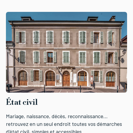
État civil
Mariage, naissance, décès, reconnaissance…
retrouvez en un seul endroit toutes vos démarches
d’état civil, simples et accessibles.