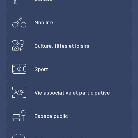
Mobilité
Culture, fêtes et loisirs
Sport
Vie associative et participative
Espace public