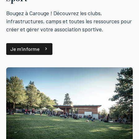
Bougez à Carouge ! Découvrez les clubs,
infrastructures, camps et toutes les ressources pour
créer et gérer votre association sportive.
Je m'informe