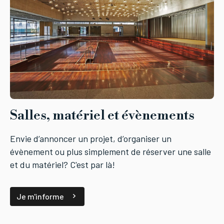
Salles, matériel et évènements
Envie d’annoncer un projet, d’organiser un
évènement ou plus simplement de réserver une salle
et du matériel? C'est par là!
Je m'informe