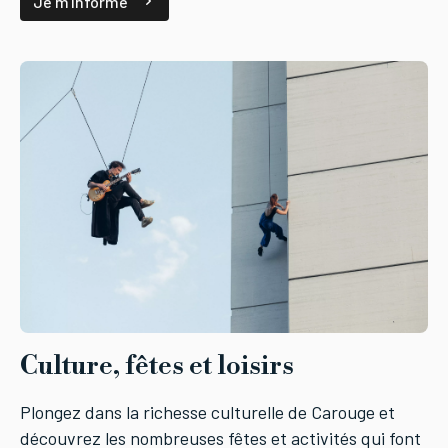
Je m'informe
Culture, fêtes et loisirs
Plongez dans la richesse culturelle de Carouge et
découvrez les nombreuses fêtes et activités qui font