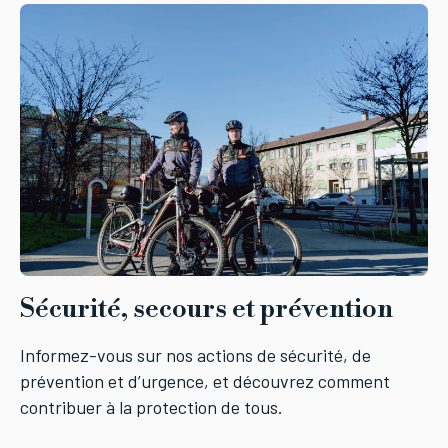
Sécurité, secours et prévention
Informez-vous sur nos actions de sécurité, de
prévention et d’urgence, et découvrez comment
contribuer à la protection de tous.