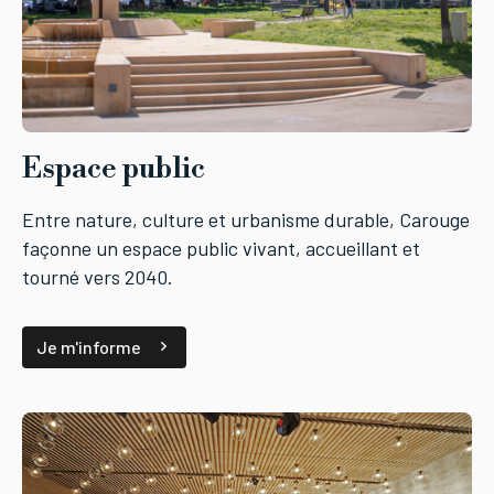
Espace public
Entre nature, culture et urbanisme durable, Carouge
façonne un espace public vivant, accueillant et
tourné vers 2040.
Je m'informe