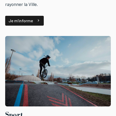
rayonner la Ville.
Je m'informe
Sport