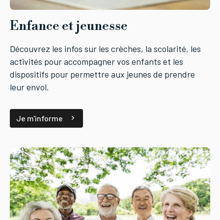
Enfance et jeunesse
Découvrez les infos sur les crèches, la scolarité, les
activités pour accompagner vos enfants et les
dispositifs pour permettre aux jeunes de prendre
leur envol.
Je m'informe