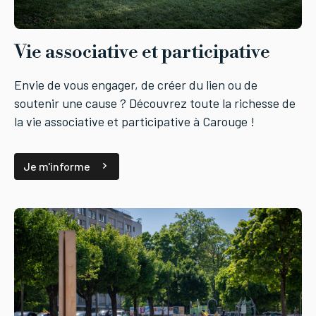
Vie associative et participative
Envie de vous engager, de créer du lien ou de
soutenir une cause ? Découvrez toute la richesse de
la vie associative et participative à Carouge !
Je m'informe