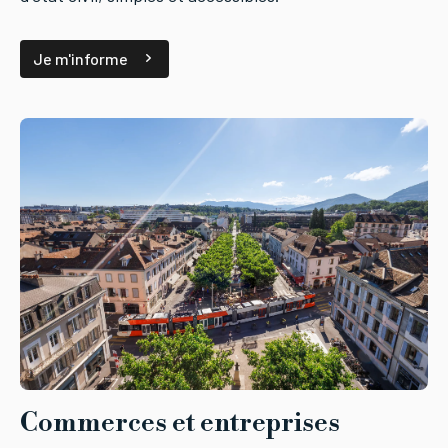
Je m'informe
Commerces et entreprises