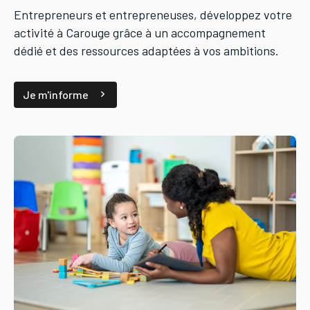
Entrepreneurs et entrepreneuses, développez votre
activité à Carouge grâce à un accompagnement
dédié et des ressources adaptées à vos ambitions.
Je m'informe