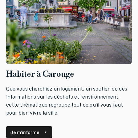
Habiter à Carouge
Que vous cherchiez un logement, un soutien ou des
informations sur les déchets et l’environnement,
cette thématique regroupe tout ce qu’il vous faut
pour bien vivre la ville.
Je m'informe