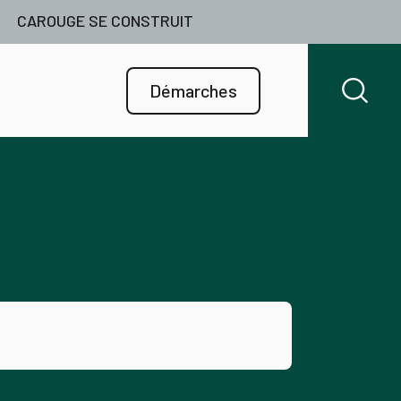
CAROUGE SE CONSTRUIT
Démarches