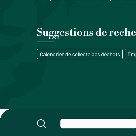
Suggestions de rech
Calendrier de collecte des déchets
Emp