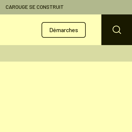
CAROUGE SE CONSTRUIT
Démarches