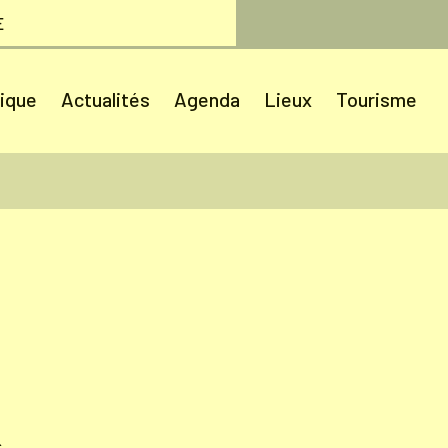
E
tique
Actualités
Agenda
Lieux
Tourisme