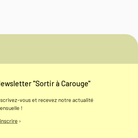
ewsletter "Sortir à Carouge"
nscrivez-vous et recevez notre actualité
ensuelle !
'inscrire
›