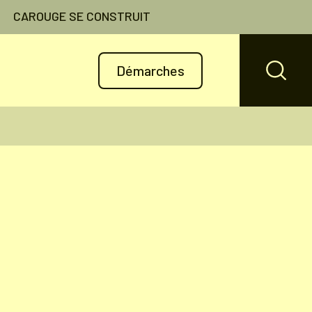
CAROUGE SE CONSTRUIT
Démarches