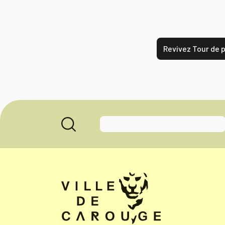
Revivez Tour de 