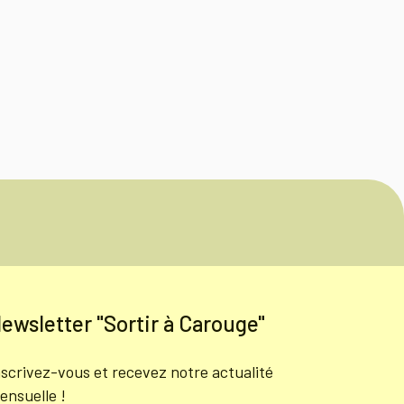
ewsletter "Sortir à Carouge"
nscrivez-vous et recevez notre actualité
ensuelle !