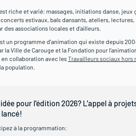
t riche et varié: massages, initiations danse, jeux 
concerts estivaux, bals dansants, ateliers, lectures,
r des associations locales et d’ailleurs.
st un programme d'animation qui existe depuis 2004
r la Ville de Carouge et la Fondation pour l’animatio
, en collaboration avec les
Travailleurs sociaux hors
la population.
idée pour l'édition 2026? L'appel à projet
 lancé!
cipez à la programmation: