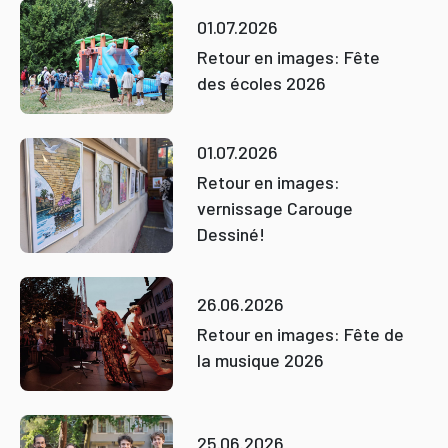
01.07.2026
Retour en images: Fête
des écoles 2026
01.07.2026
Retour en images:
vernissage Carouge
Dessiné!
26.06.2026
Retour en images: Fête de
la musique 2026
25.06.2026