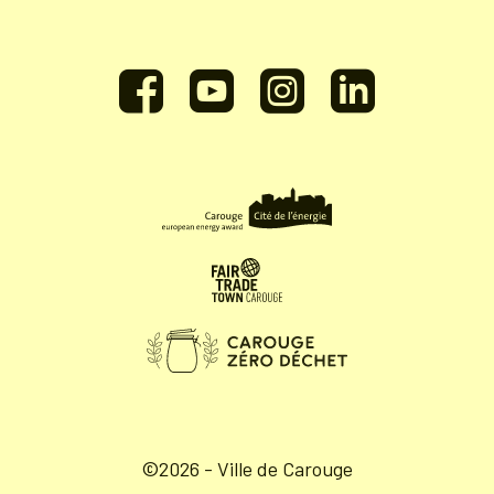
©2026 - Ville de Carouge