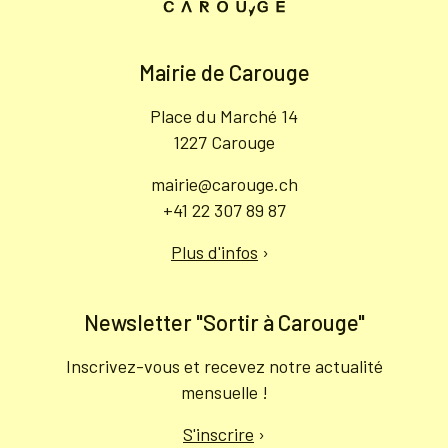
Mairie de Carouge
Place du Marché 14
1227 Carouge
mairie@carouge.ch
+41 22 307 89 87
Plus d'infos
›
Newsletter "Sortir à Carouge"
Inscrivez-vous et recevez notre actualité
mensuelle !
S'inscrire
›