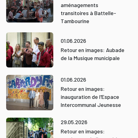
aménagements
transitoires à Battelle-
Tambourine
01.06.2026
Retour en images: Aubade
de la Musique municipale
01.06.2026
Retour en images:
inauguration de l'Espace
Intercommunal Jeunesse
29.05.2026
Retour en images: