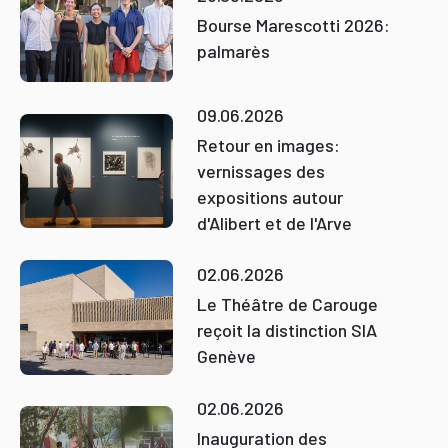
Bourse Marescotti 2026:
palmarès
09.06.2026
Retour en images:
vernissages des
expositions autour
d'Alibert et de l'Arve
02.06.2026
Le Théâtre de Carouge
reçoit la distinction SIA
Genève
02.06.2026
Inauguration des