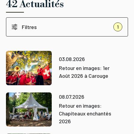
42 Actualités
Filtres
1
03.08.2026
Retour en images: 1er
Août 2026 à Carouge
08.07.2026
Retour en images:
Chapiteaux enchantés
2026