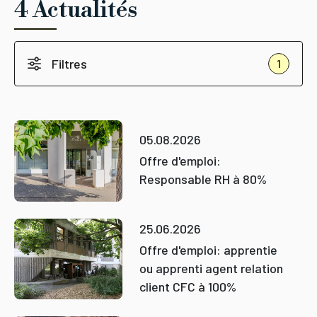
4 Actualités
Filtres
1
05.08.2026
Offre d'emploi:
Responsable RH à 80%
25.06.2026
Offre d'emploi: apprentie
ou apprenti agent relation
client CFC à 100%