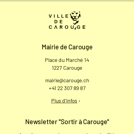
Mairie de Carouge
Place du Marché 14
1227 Carouge
mairie@carouge.ch
+41 22 307 89 87
Plus d'infos
›
Newsletter "Sortir à Carouge"