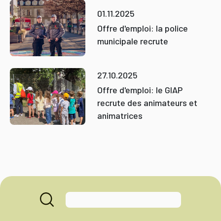
01.11.2025
Offre d'emploi: la police
municipale recrute
27.10.2025
Offre d'emploi: le GIAP
recrute des animateurs et
animatrices