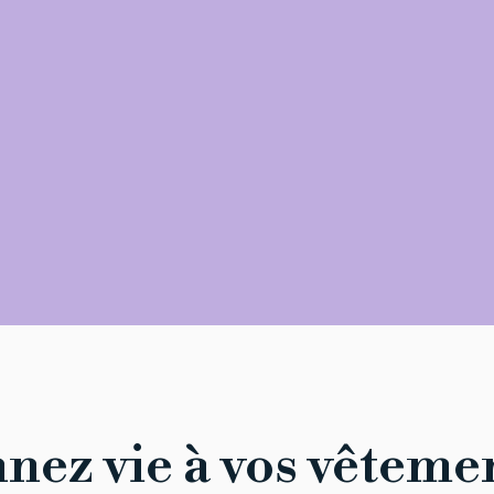
nez vie à vos vêteme