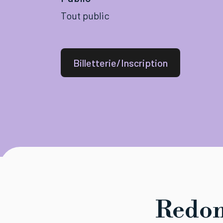
Tout public
Billetterie/Inscription
Redon