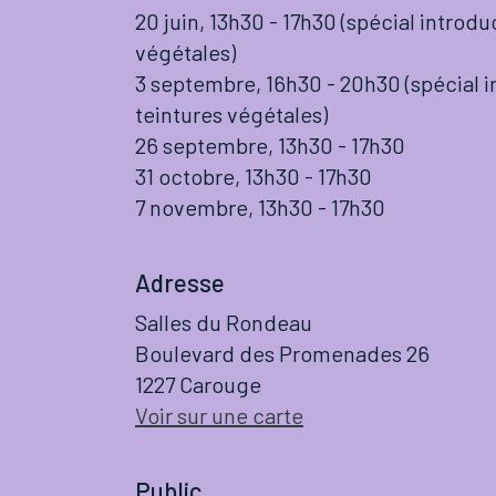
20 juin, 13h30 - 17h30 (spécial introdu
végétales)
3 septembre, 16h30 - 20h30 (spécial 
teintures végétales)
26 septembre, 13h30 - 17h30
31 octobre, 13h30 - 17h30
7 novembre, 13h30 - 17h30
Adresse
Salles du Rondeau
Boulevard des Promenades 26
1227 Carouge
Voir sur une carte
Public