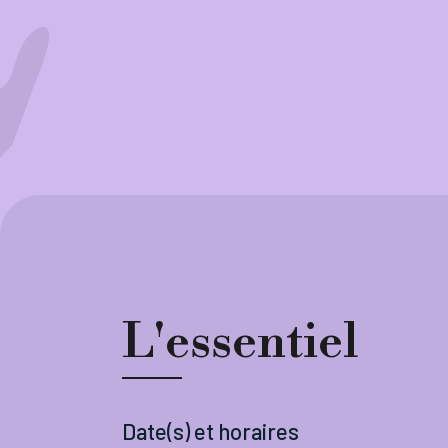
L'essentiel
Date(s) et horaires