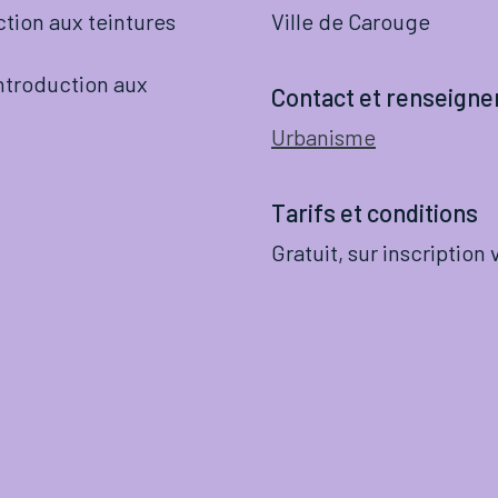
ction aux teintures
Ville de Carouge
introduction aux
Contact et renseign
Urbanisme
Tarifs et conditions
Gratuit, sur inscription 