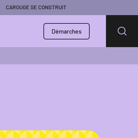
CAROUGE SE CONSTRUIT
Démarches