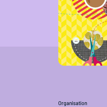
Organisation