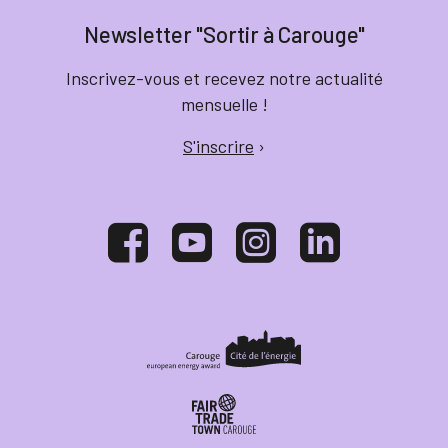
Newsletter "Sortir à Carouge"
Inscrivez-vous et recevez notre actualité
mensuelle !
S'inscrire
›