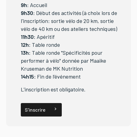
9h:
Accueil
9h30:
Début des activités (à choix lors de
l'inscription: sortie vélo de 20 km, sortie
vélo de 40 km ou des ateliers techniques)
11h30:
Apéritif
12h:
Table ronde
13h:
Table ronde "Spécificités pour
performer à vélo" donnée par Maaike
Kruseman de MK Nutrition
14h15:
Fin de l’événement
L'inscription est obligatoire.
S'inscrire