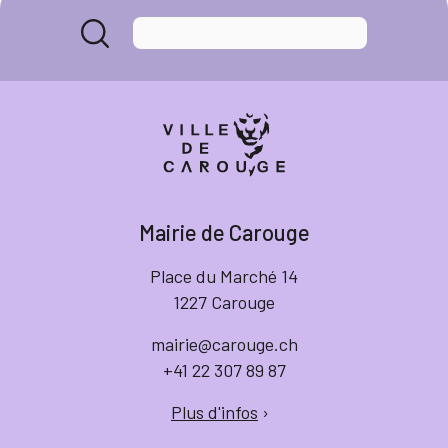
Mairie de Carouge
Place du Marché 14
1227 Carouge
mairie@carouge.ch
+41 22 307 89 87
Plus d'infos
›