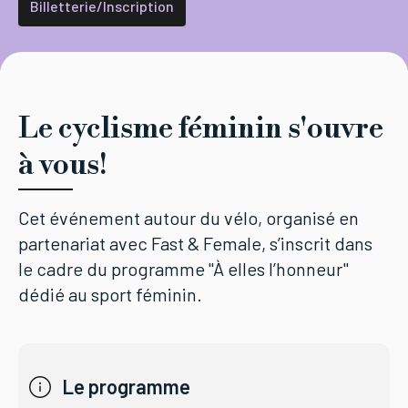
Billetterie/Inscription
Le cyclisme féminin s'ouvre
à vous!
Cet événement autour du vélo, organisé en
partenariat avec Fast & Female, s’inscrit dans
le cadre du programme "À elles l’honneur"
dédié au sport féminin.
Le programme