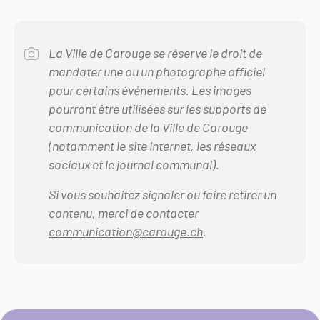
La Ville de Carouge se réserve le droit de
mandater une ou un photographe officiel
pour certains événements. Les images
pourront être utilisées sur les supports de
communication de la Ville de Carouge
(notamment le site internet, les réseaux
sociaux et le journal communal).
Si vous souhaitez signaler ou faire retirer un
contenu, merci de contacter
communication@carouge.ch
.