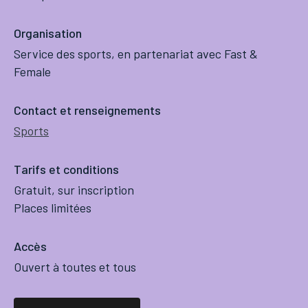
Organisation
Service des sports, en partenariat avec Fast &
Female
Contact et renseignements
Sports
Tarifs et conditions
Gratuit, sur inscription
Places limitées
Accès
Ouvert à toutes et tous