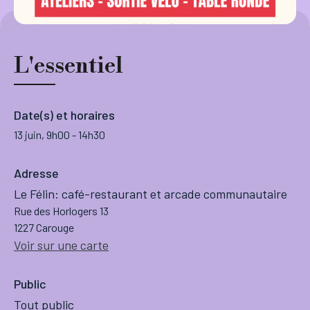
L'essentiel
Date(s) et horaires
13 juin, 9h00
-
14h30
Adresse
Le Félin: café-restaurant et arcade communautaire
Rue des Horlogers 13
1227 Carouge
Voir sur une carte
Public
Tout public