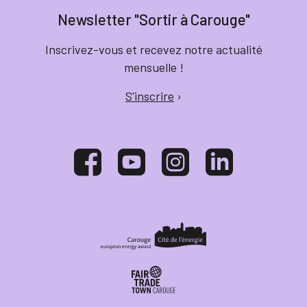
Newsletter "Sortir à Carouge"
Inscrivez-vous et recevez notre actualité
mensuelle !
S'inscrire
›