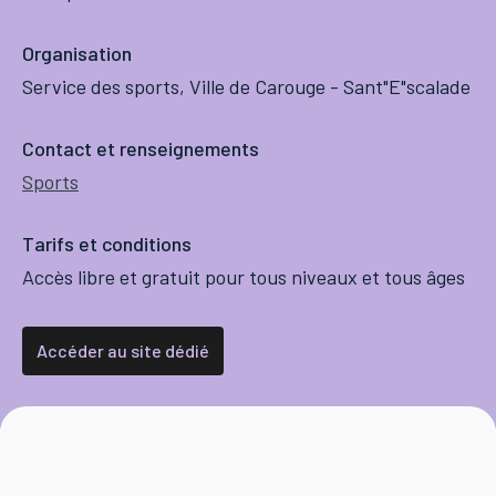
Organisation
Service des sports, Ville de Carouge - Sant"E"scalade
Contact et renseignements
Sports
Tarifs et conditions
Accès libre et gratuit pour tous niveaux et tous âges
Accéder au site dédié