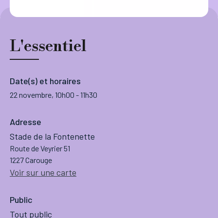
L'essentiel
Date(s) et horaires
22 novembre, 10h00
-
11h30
Adresse
Stade de la Fontenette
Route de Veyrier 51
1227 Carouge
Voir sur une carte
Public
Tout public