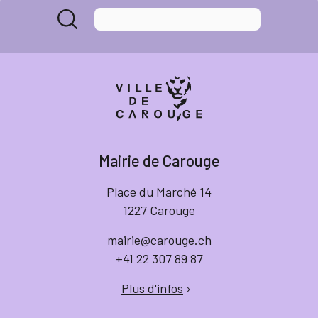
Mairie de Carouge
Place du Marché 14
1227 Carouge
mairie@carouge.ch
+41 22 307 89 87
Plus d'infos
›