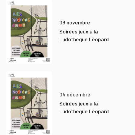
06 novembre
Soirées jeux à la
Ludothèque Léopard
04 décembre
Soirées jeux à la
Ludothèque Léopard