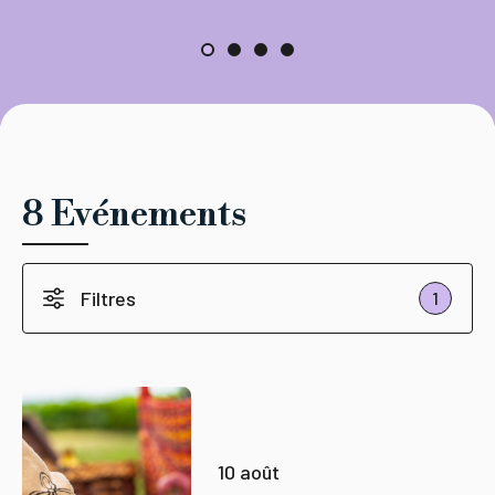
8 Evénements
Filtres
1
10 août