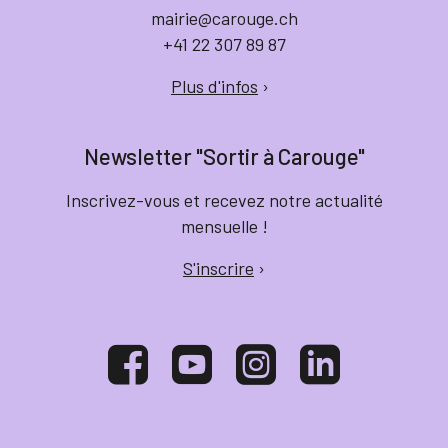
mairie@carouge.ch
+41 22 307 89 87
Plus d'infos
›
Newsletter "Sortir à Carouge"
Inscrivez-vous et recevez notre actualité
mensuelle !
S'inscrire
›