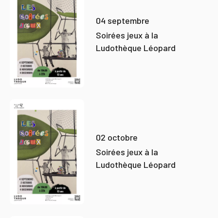
04 septembre
Soirées jeux à la
Ludothèque Léopard
02 octobre
Soirées jeux à la
Ludothèque Léopard