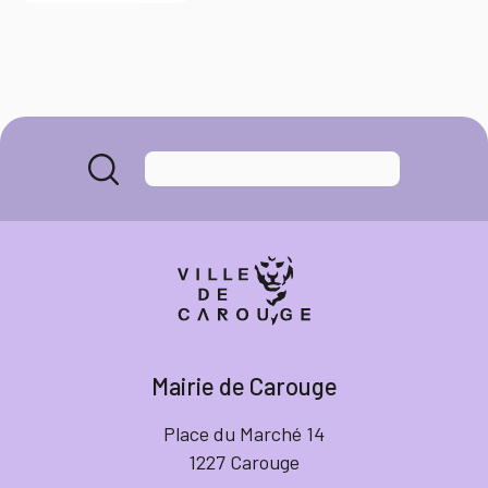
Mairie de Carouge
Place du Marché 14
1227 Carouge