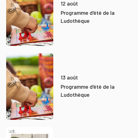
12 août
Programme d'été de la
Ludothèque
13 août
Programme d'été de la
Ludothèque