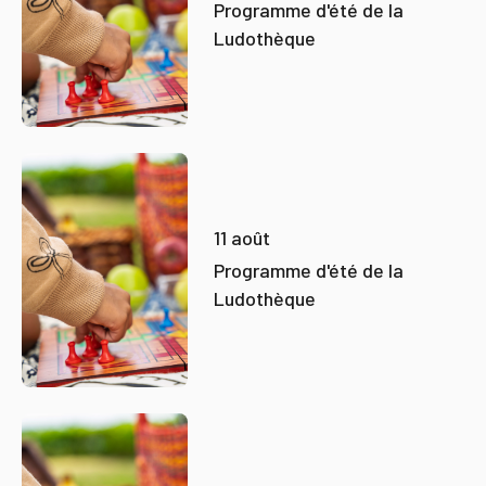
Programme d'été de la
Ludothèque
11 août
Programme d'été de la
Ludothèque