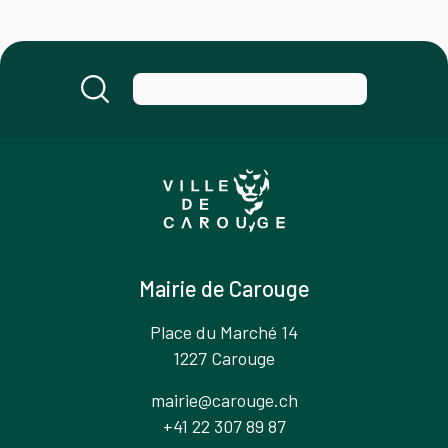
Mairie de Carouge
Place du Marché 14
1227 Carouge
mairie@carouge.ch
+41 22 307 89 87