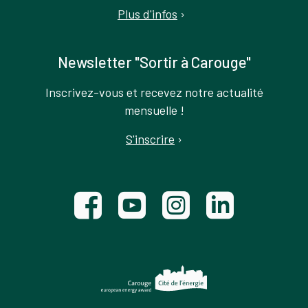
Plus d'infos
›
Newsletter "Sortir à Carouge"
Inscrivez-vous et recevez notre actualité
mensuelle !
S'inscrire
›