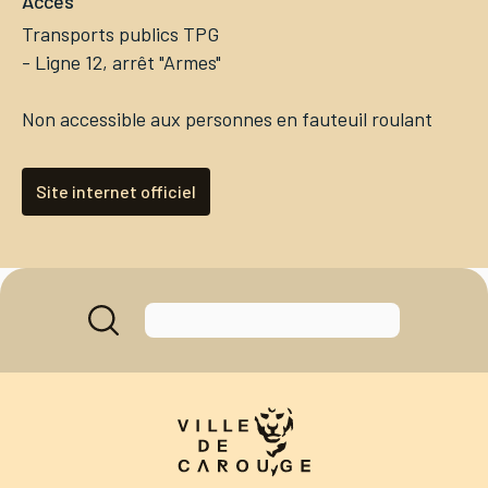
Accès
Transports publics TPG
- Ligne 12, arrêt "Armes"
Non accessible aux personnes en fauteuil roulant
Site internet officiel