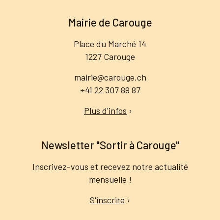
Mairie de Carouge
Place du Marché 14
1227 Carouge
mairie@carouge.ch
+41 22 307 89 87
Plus d'infos
›
Newsletter "Sortir à Carouge"
Inscrivez-vous et recevez notre actualité
mensuelle !
S'inscrire
›