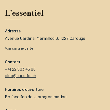
L'essentiel
Adresse
Avenue Cardinal Mermillod 6, 1227 Carouge
Voir sur une carte
Contact
+41 22 503 45 90
club@caustic.ch
Horaires d'ouverture
En fonction de la programmation.