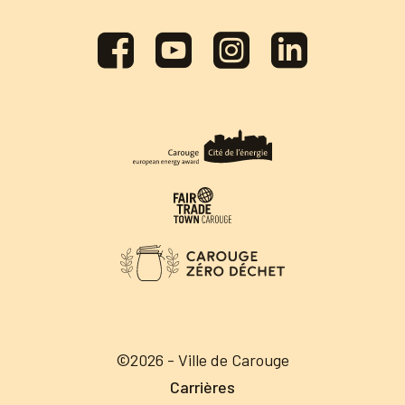
©2026 - Ville de Carouge
Carrières