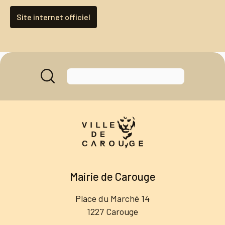
Site internet officiel
Mairie de Carouge
Place du Marché 14
1227 Carouge