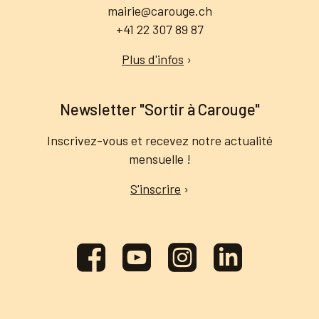
mairie@carouge.ch
+41 22 307 89 87
Plus d'infos
›
Newsletter "Sortir à Carouge"
Inscrivez-vous et recevez notre actualité
mensuelle !
S'inscrire
›