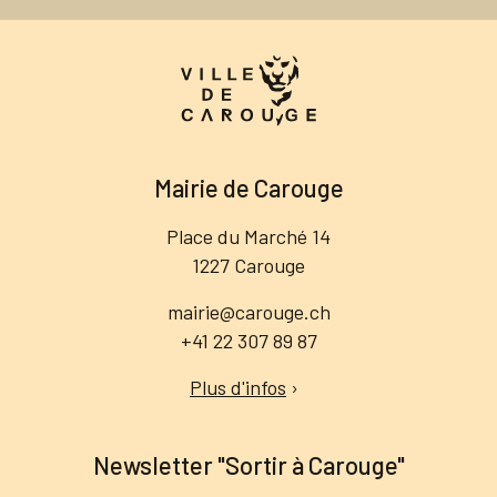
Mairie de Carouge
Place du Marché 14
1227 Carouge
mairie@carouge.ch
+41 22 307 89 87
Plus d'infos
›
Newsletter "Sortir à Carouge"