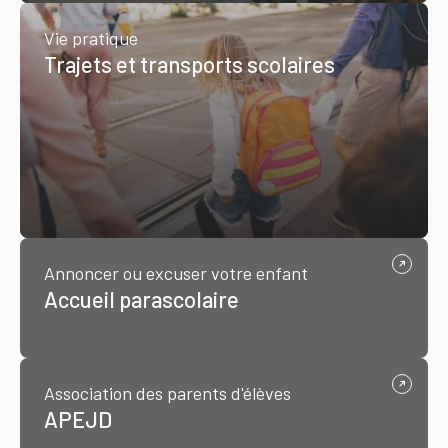
Vie pratique
Trajets et transports scolaires
Annoncer ou excuser votre enfant
Accueil parascolaire
Association des parents d'élèves
APEJD