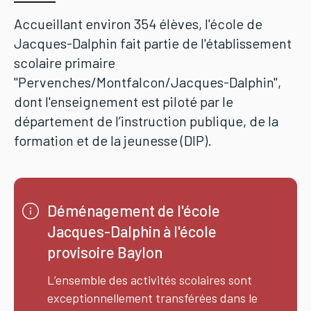
Accueillant environ 354 élèves, l'école de
Jacques-Dalphin fait partie de l'établissement
scolaire primaire
"Pervenches/Montfalcon/Jacques-Dalphin",
dont l'enseignement est piloté par le
département de l’instruction publique, de la
formation et de la jeunesse (DIP).
Déménagement de l'école
Jacques-Dalphin à l'école
provisoire Baylon
L’ensemble des activités scolaires sont
exceptionnellement transférées dans le