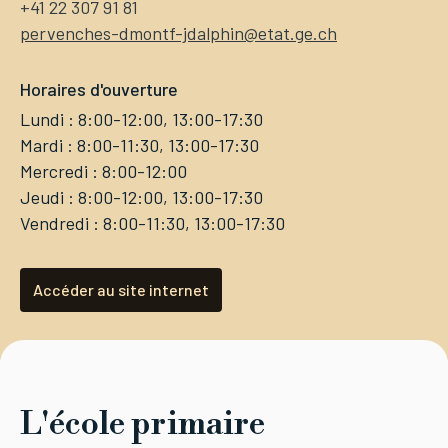
+41 22 307 91 81
pervenches-dmontf-jdalphin@etat.ge.ch
Horaires d'ouverture
Lundi : 8:00-12:00, 13:00-17:30
Mardi : 8:00-11:30, 13:00-17:30
Mercredi : 8:00-12:00
Jeudi : 8:00-12:00, 13:00-17:30
Vendredi : 8:00-11:30, 13:00-17:30
Accéder au site internet
L'école primaire