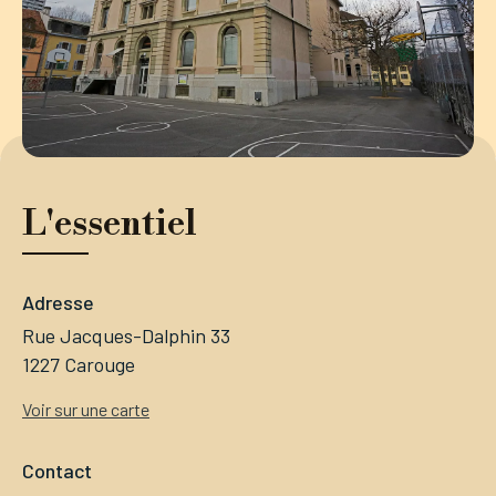
L'essentiel
Adresse
Rue Jacques-Dalphin 33
1227 Carouge
Voir sur une carte
Contact