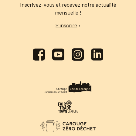
Inscrivez-vous et recevez notre actualité
mensuelle !
S'inscrire
›