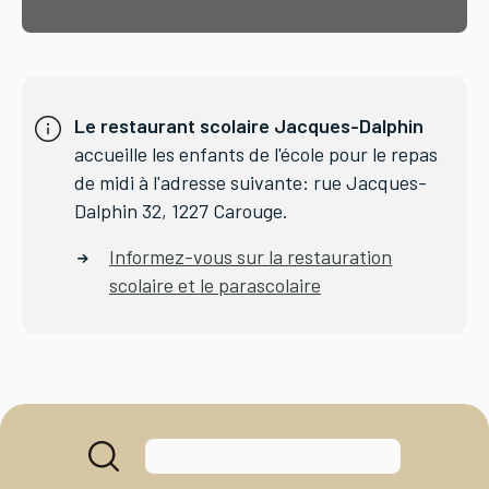
Le restaurant scolaire Jacques-Dalphin
accueille les enfants de l'école pour le repas
de midi à l'adresse suivante: rue Jacques-
Dalphin 32, 1227 Carouge.
Informez-vous sur la restauration
scolaire et le parascolaire