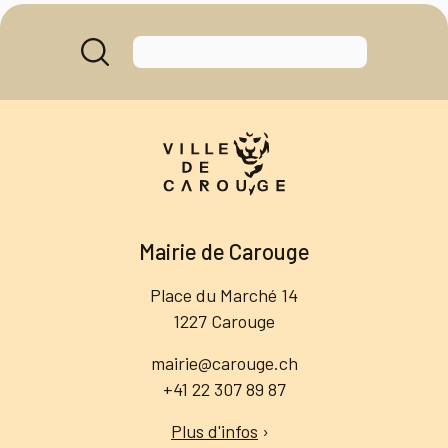
Mairie de Carouge
Place du Marché 14
1227 Carouge
mairie@carouge.ch
+41 22 307 89 87
Plus d'infos
›