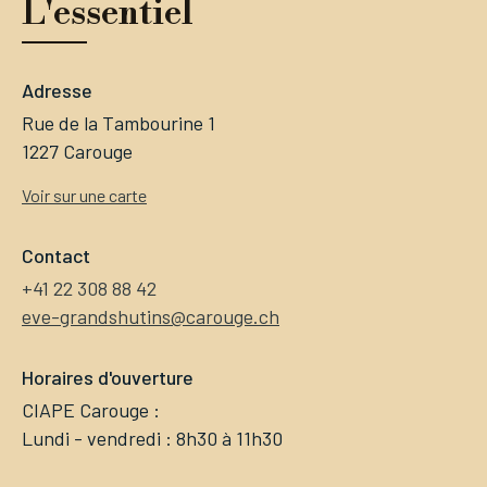
L'essentiel
Adresse
Rue de la Tambourine 1
1227 Carouge
Voir sur une carte
Contact
+41 22 308 88 42
eve-grandshutins@carouge.ch
Horaires d'ouverture
CIAPE Carouge :
Lundi - vendredi : 8h30 à 11h30