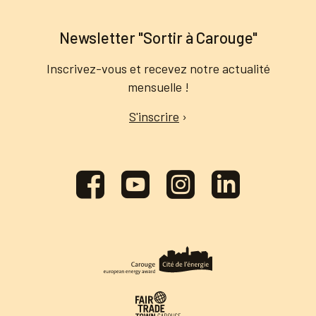
Newsletter "Sortir à Carouge"
Inscrivez-vous et recevez notre actualité
mensuelle !
S'inscrire
›