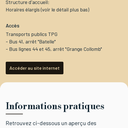
Structure d'accueil:
Horaires élargis (voir le détail plus bas)
Accès
Transports publics TPG
- Bus 41, arrêt "Batelle"
- Bus lignes 44 et 45, arrêt "Grange Collomb"
Accéder au site internet
Informations pratiques
Retrouvez ci-dessous un aperçu des