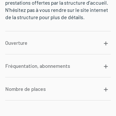
prestations offertes par la structure d'accueil.
N'hésitez pas à vous rendre sur le site internet
de la structure pour plus de détails.
Ouverture
Fréquentation, abonnements
Nombre de places