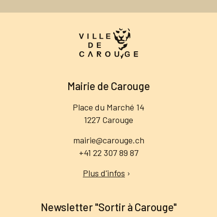
Mairie de Carouge
Place du Marché 14
1227 Carouge
mairie@carouge.ch
+41 22 307 89 87
Plus d'infos
›
Newsletter "Sortir à Carouge"