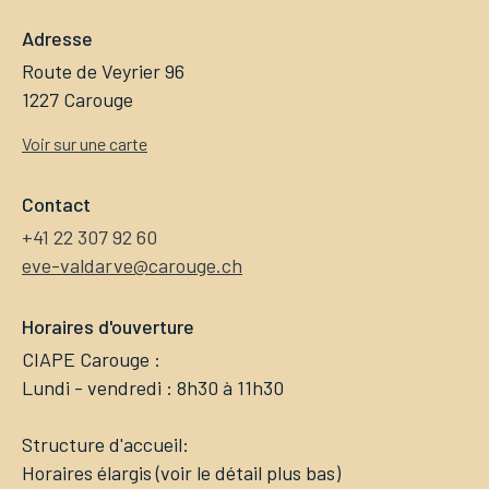
Adresse
Route de Veyrier 96
1227 Carouge
Voir sur une carte
Contact
+41 22 307 92 60
eve-valdarve@carouge.ch
Horaires d'ouverture
CIAPE Carouge :
Lundi - vendredi : 8h30 à 11h30
Structure d'accueil:
Horaires élargis (voir le détail plus bas)