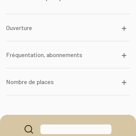
Ouverture
Fréquentation, abonnements
Nombre de places