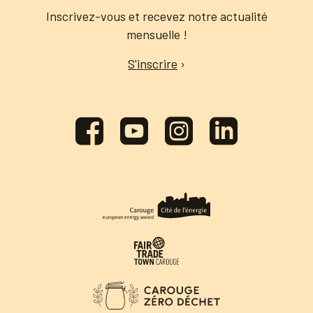
Inscrivez-vous et recevez notre actualité
mensuelle !
S'inscrire
›