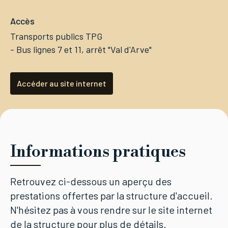
Accès
Transports publics TPG
- Bus lignes 7 et 11, arrêt "Val d'Arve"
Accéder au site internet
Informations pratiques
Retrouvez ci-dessous un aperçu des
prestations offertes par la structure d'accueil.
N'hésitez pas à vous rendre sur le site internet
de la structure pour plus de détails.