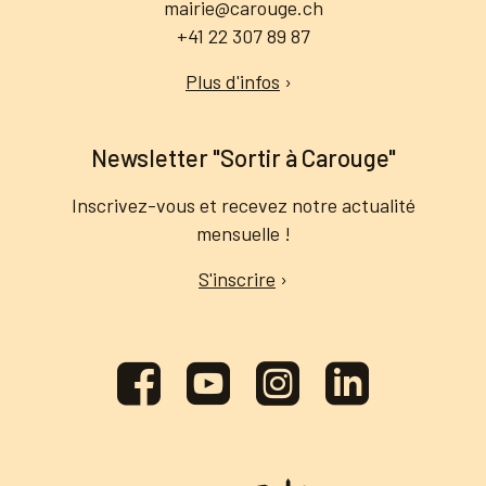
mairie@carouge.ch
+41 22 307 89 87
Plus d'infos
›
Newsletter "Sortir à Carouge"
Inscrivez-vous et recevez notre actualité
mensuelle !
S'inscrire
›