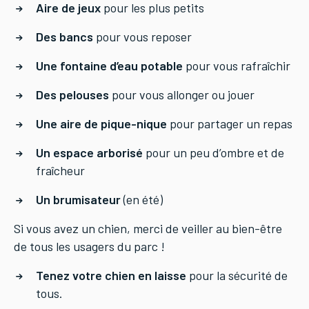
Aire de jeux
pour les plus petits
Des bancs
pour vous reposer
Une fontaine d’eau potable
pour vous rafraîchir
Des pelouses
pour vous allonger ou jouer
Une aire de pique-nique
pour partager un repas
Un espace arborisé
pour un peu d’ombre et de
fraîcheur
Un brumisateur
(en été)
Si vous avez un chien, merci de veiller au bien-être
de tous les usagers du parc !
Tenez votre chien en laisse
pour la sécurité de
tous.