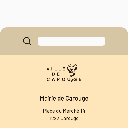
Mairie de Carouge
Place du Marché 14
1227 Carouge