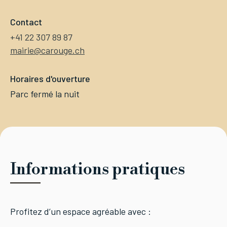
Contact
+41 22 307 89 87
mairie@carouge.ch
Horaires d'ouverture
Parc fermé la nuit
Informations pratiques
Profitez d’un espace agréable avec :