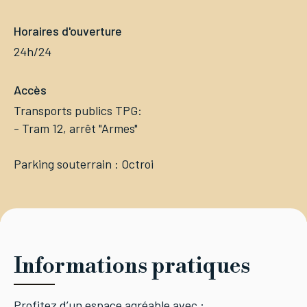
Horaires d'ouverture
24h/24
Accès
Transports publics TPG:
- Tram 12, arrêt "Armes"
Parking souterrain : Octroi
Informations pratiques
Profitez d’un espace agréable avec :