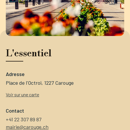
L'essentiel
Adresse
Place de l'Octroi, 1227 Carouge
Voir sur une carte
Contact
+41 22 307 89 87
mairie@carouge.ch