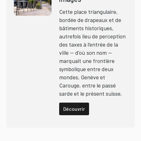
Cette place triangulaire,
bordée de drapeaux et de
bâtiments historiques,
autrefois lieu de perception
des taxes à l'entrée de la
ville — d’où son nom —
marquait une frontière
symbolique entre deux
mondes, Genève et
Carouge, entre le passé
sarde et le présent suisse.
Découvrir