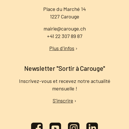
Place du Marché 14
1227 Carouge
mairie@carouge.ch
+41 22 307 89 87
Plus d'infos
›
Newsletter "Sortir à Carouge"
Inscrivez-vous et recevez notre actualité
mensuelle !
S'inscrire
›