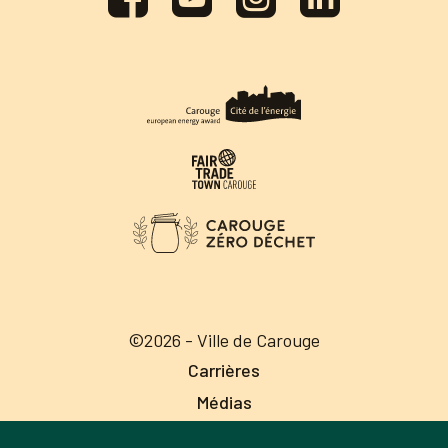
©2026 - Ville de Carouge
Carrières
Médias
Publications