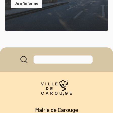
Je m'informe
Mairie de Carouge