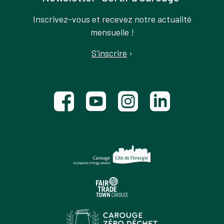
Inscrivez-vous et recevez notre actualité
mensuelle !
S'inscrire
›