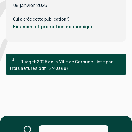
08 janvier 2025
Tourisme
Qui a créé cette publication ?
Finances et promotion économique
Démarches
Budget 2025 de la Ville de Carouge: liste par
trois natures.pdf (574.0 Ko)
CAROUGE SE CONSTRUIT