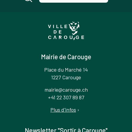
Mairie de Carouge
Place du Marché 14
1227 Carouge
mairie@carouge.ch
+41 22 307 89 87
Plus d'infos
›
Newsletter "Sortir à Carouge"