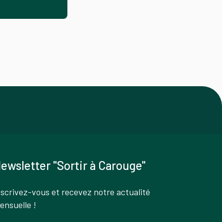
ewsletter "Sortir à Carouge"
nscrivez-vous et recevez notre actualité
ensuelle !