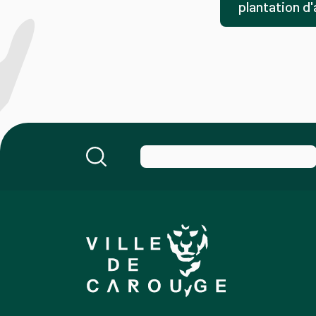
plantation d'