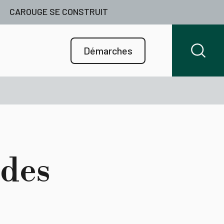
CAROUGE SE CONSTRUIT
Démarches
 des