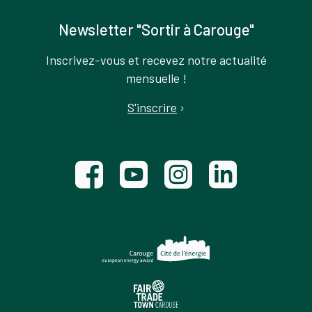
Newsletter "Sortir à Carouge"
Inscrivez-vous et recevez notre actualité
mensuelle !
S'inscrire
›