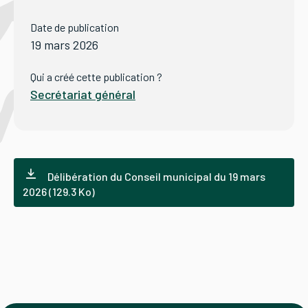
Date de publication
Tourisme
19 mars 2026
Qui a créé cette publication ?
Secrétariat général
Démarches
CAROUGE SE CONSTRUIT
Délibération du Conseil municipal du 19 mars
2026 (129.3 Ko)