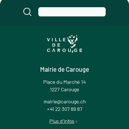
Mairie de Carouge
Place du Marché 14
1227 Carouge
mairie@carouge.ch
+41 22 307 89 87
Plus d'infos
›