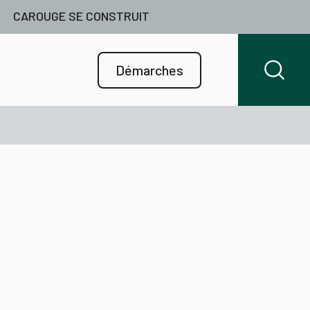
CAROUGE SE CONSTRUIT
Démarches