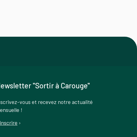
ewsletter "Sortir à Carouge"
nscrivez-vous et recevez notre actualité
ensuelle !
'inscrire
›