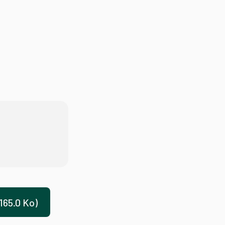
165.0 Ko)