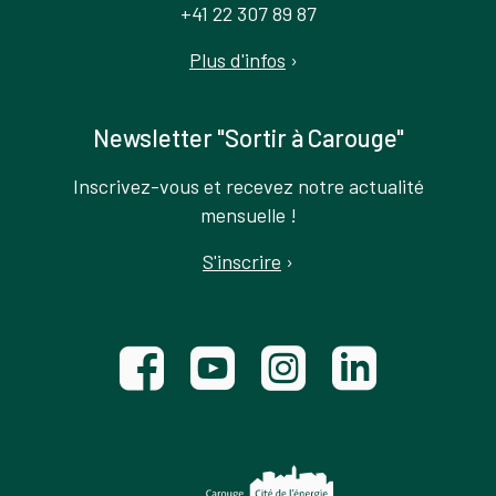
+41 22 307 89 87
Plus d'infos
›
Newsletter "Sortir à Carouge"
Inscrivez-vous et recevez notre actualité
mensuelle !
S'inscrire
›