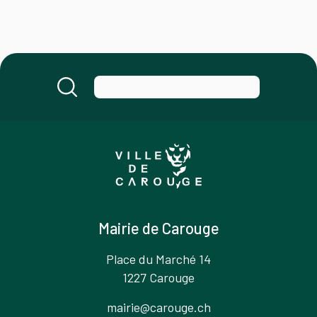
Mairie de Carouge
Place du Marché 14
1227 Carouge
mairie@carouge.ch