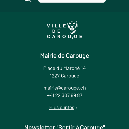
Mairie de Carouge
Place du Marché 14
1227 Carouge
mairie@carouge.ch
+41 22 307 89 87
Plus d'infos
›
Newsletter "Sortir à Carouge"