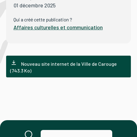
01 décembre 2025
Tourisme
Qui a créé cette publication ?
Affaires culturelles et communication
Démarches
Nouveau site internet de la Ville de Carouge
(743.3 Ko)
CAROUGE SE CONSTRUIT