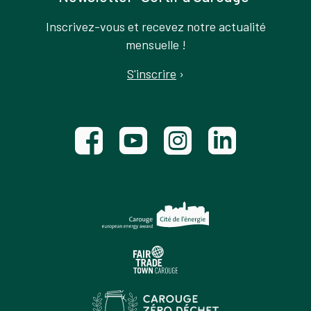
Inscrivez-vous et recevez notre actualité
mensuelle !
S'inscrire
›