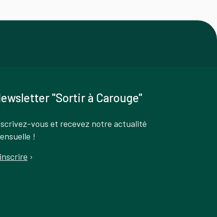
ewsletter "Sortir à Carouge"
nscrivez-vous et recevez notre actualité
ensuelle !
'inscrire
›