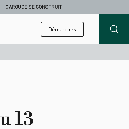
CAROUGE SE CONSTRUIT
Démarches
u 13