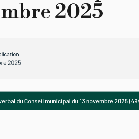
embre 2025
lication
re 2025
erbal du Conseil municipal du 13 novembre 2025 (494