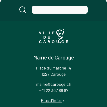
Mairie de Carouge
Place du Marché 14
1227 Carouge
mairie@carouge.ch
+41 22 307 89 87
Plus d'infos
›