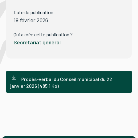
Date de publication
Tourisme
19 février 2026
Qui a créé cette publication ?
Secrétariat général
Démarches
CAROUGE SE CONSTRUIT
Procès-verbal du Conseil municipal du 22
janvier 2026 (485.1 Ko)