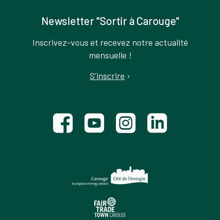
Newsletter "Sortir à Carouge"
Inscrivez-vous et recevez notre actualité
mensuelle !
S'inscrire
›