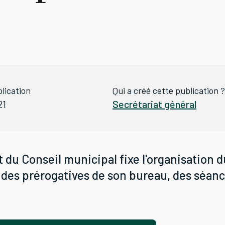
lication
Qui a créé cette publication ?
21
Secrétariat général
 du Conseil municipal fixe l'organisation d
 des prérogatives de son bureau, des séanc