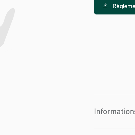
Règlemen
Information