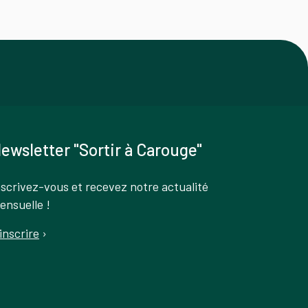
ewsletter "Sortir à Carouge"
nscrivez-vous et recevez notre actualité
ensuelle !
'inscrire
›