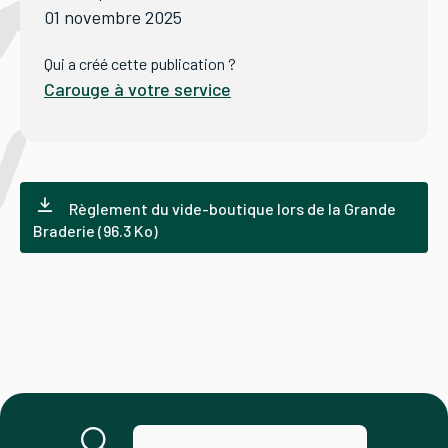
01 novembre 2025
Tourisme
Qui a créé cette publication ?
Carouge à votre service
Démarches
Règlement du vide-boutique lors de la Grande
Braderie (96.3 Ko)
CAROUGE SE CONSTRUIT