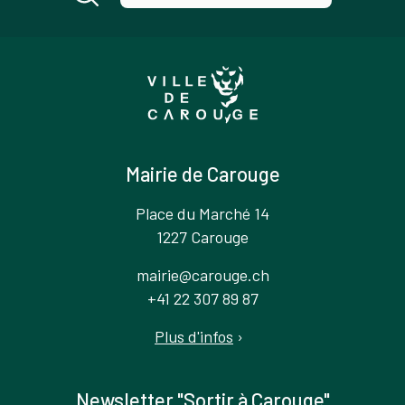
Mairie de Carouge
Place du Marché 14
1227 Carouge
mairie@carouge.ch
+41 22 307 89 87
Plus d'infos
›
Newsletter "Sortir à Carouge"