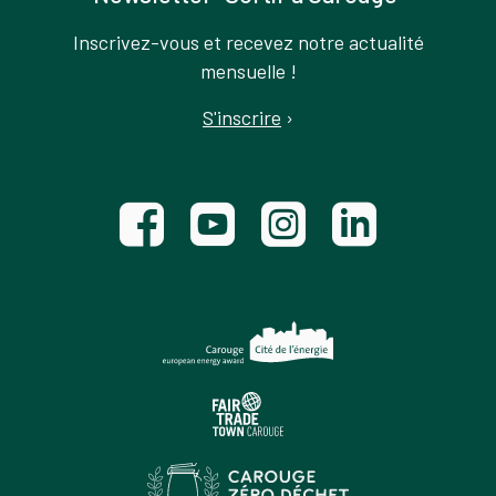
Inscrivez-vous et recevez notre actualité
mensuelle !
S'inscrire
›