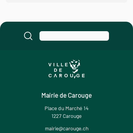
Mairie de Carouge
Place du Marché 14
1227 Carouge
mairie@carouge.ch