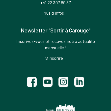
+41 22 307 89 87
Plus d'infos
›
Newsletter "Sortir à Carouge"
Inscrivez-vous et recevez notre actualité
mensuelle !
S'inscrire
›