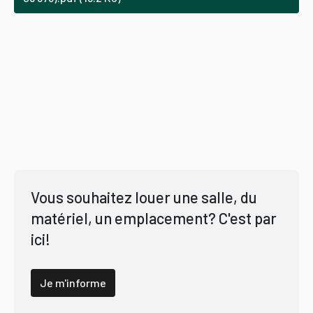
Vous souhaitez louer une salle, du
matériel, un emplacement? C'est par
ici!
Je m'informe