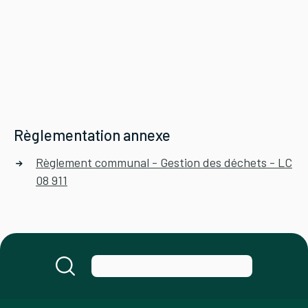
Règlementation annexe
Règlement communal - Gestion des déchets - LC
08 911