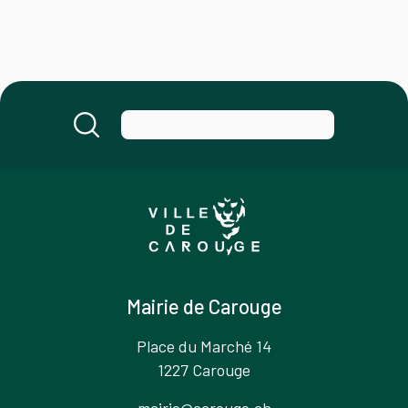
Mairie de Carouge
Place du Marché 14
1227 Carouge