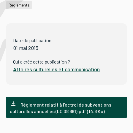
Règlements
Tourisme
Date de publication
Démarches
01 mai 2015
Qui a créé cette publication ?
Affaires culturelles et communication
CAROUGE SE CONSTRUIT
Règlement relatif à l’octroi de subventions
culturelles annuelles (LC 08 691).pdf (14.8 Ko)