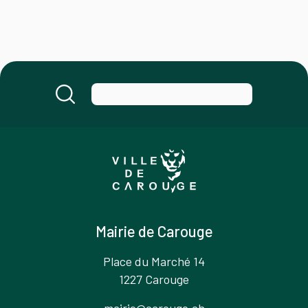
Mairie de Carouge
Place du Marché 14
1227 Carouge