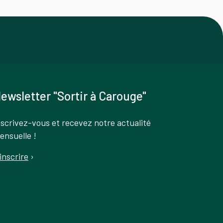
ewsletter "Sortir à Carouge"
nscrivez-vous et recevez notre actualité
ensuelle !
'inscrire
›