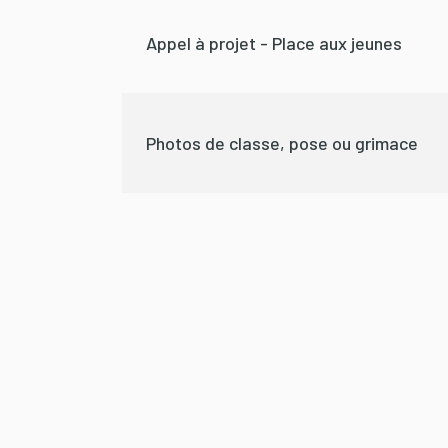
Appel à projet - Place aux jeunes
Photos de classe, pose ou grimace
Pagination