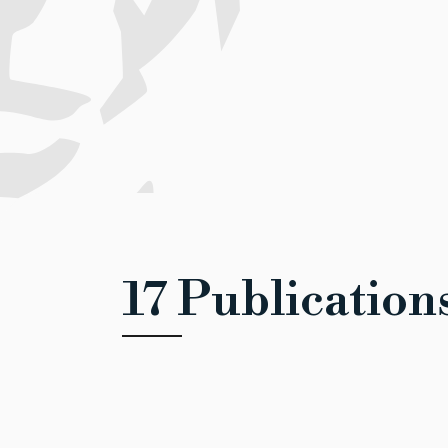
17 Publication