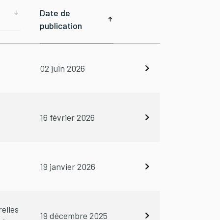
Date de
publication
02 juin 2026
16 février 2026
19 janvier 2026
relles
19 décembre 2025