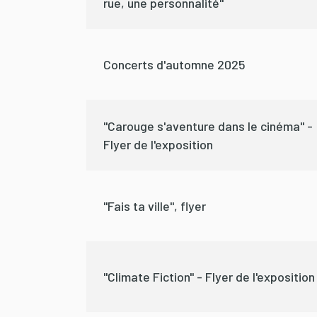
rue, une personnalité"
Concerts d'automne 2025
"Carouge s'aventure dans le cinéma" -
Flyer de l'exposition
"Fais ta ville", flyer
"Climate Fiction" - Flyer de l'exposition