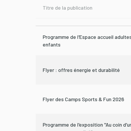
Titre de la publication
Programme de l'Espace accueil adulte
enfants
Flyer : offres énergie et durabilité
Flyer des Camps Sports & Fun 2026
Programme de l'exposition "Au coin d'u