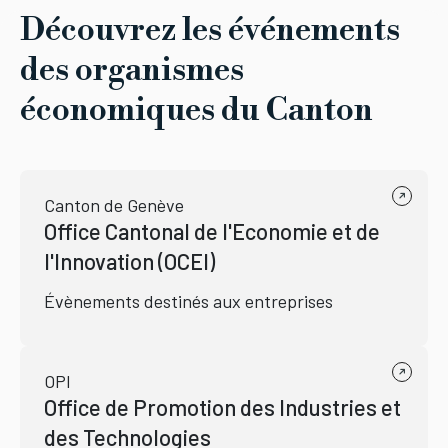
Découvrez les événements
des organismes
économiques du Canton
Canton de Genève
Office Cantonal de l'Economie et de
l'Innovation (OCEI)
Évènements destinés aux entreprises
OPI
Office de Promotion des Industries et
des Technologies