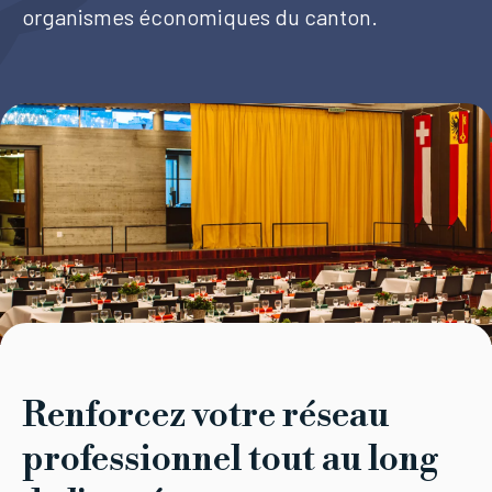
organismes économiques du canton.
Tourisme
Démarches
CAROUGE SE CONSTRUIT
Renforcez votre réseau
professionnel tout au long