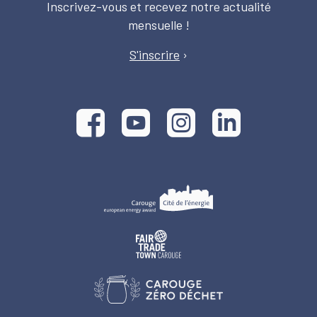
Inscrivez-vous et recevez notre actualité
mensuelle !
S'inscrire
›