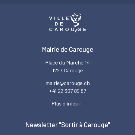
Mairie de Carouge
Place du Marché 14
1227 Carouge
mairie@carouge.ch
+41 22 307 89 87
Plus d'infos
›
Newsletter "Sortir à Carouge"