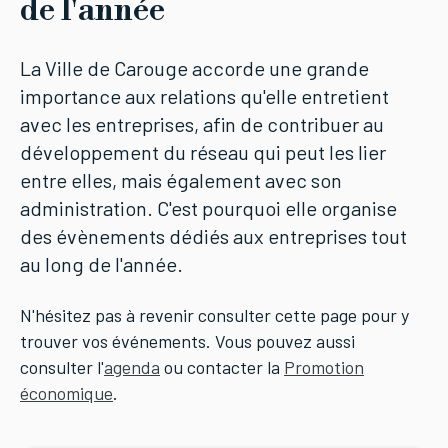
de l'année
La Ville de Carouge accorde une grande
importance aux relations qu'elle entretient
avec les entreprises, afin de contribuer au
développement du réseau qui peut les lier
entre elles, mais également avec son
administration. C'est pourquoi elle organise
des évènements dédiés aux entreprises tout
au long de l'année.
N'hésitez pas à revenir consulter cette page pour y
trouver vos événements. Vous pouvez aussi
consulter l'
agenda
ou contacter la
Promotion
économique
.