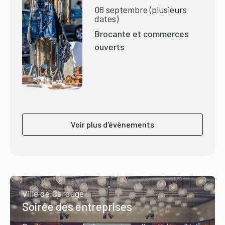
06 septembre (plusieurs
dates)
Brocante et commerces
ouverts
Voir plus d'évènements
Ville de Carouge
Soirée des entreprises