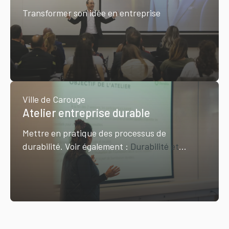
Transformer son idée en entreprise
Ville de Carouge
Atelier entreprise durable
Mettre en pratique des processus de
durabilité. Voir également :
Durabilité et
entreprise