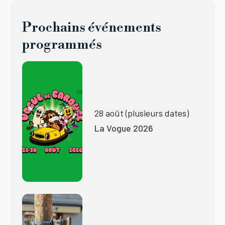
Prochains événements
programmés
28 août (plusieurs dates)
La Vogue 2026