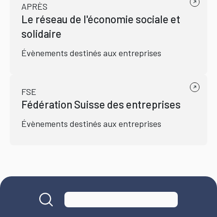
APRÈS
Le réseau de l'économie sociale et
solidaire
Évènements destinés aux entreprises
FSE
Fédération Suisse des entreprises
Évènements destinés aux entreprises