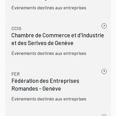
Évènements destinés aux entreprises
CCIG
Chambre de Commerce et d'Industrie
et des Serives de Genève
Évènements destinés aux entreprises
FER
Fédération des Entreprises
Romandes - Genève
Évènements destinés aux entreprises