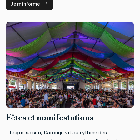
Je m'informe
Fêtes et manifestations
Chaque saison, Carouge vit au rythme des