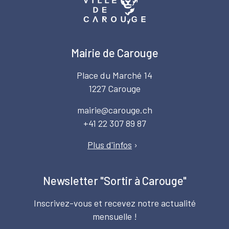
Mairie de Carouge
Place du Marché 14
1227 Carouge
mairie@carouge.ch
+41 22 307 89 87
Plus d'infos
›
Newsletter "Sortir à Carouge"
Inscrivez-vous et recevez notre actualité
mensuelle !