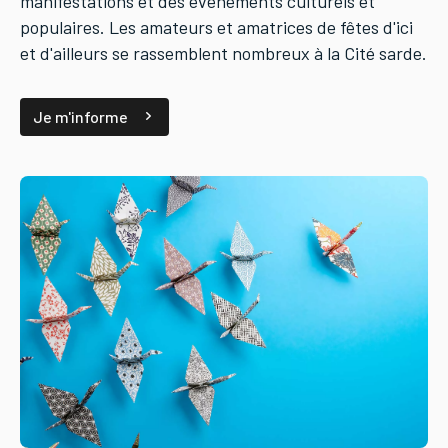
manifestations et des événements culturels et
populaires. Les amateurs et amatrices de fêtes d'ici
et d'ailleurs se rassemblent nombreux à la Cité sarde.
Je m'informe