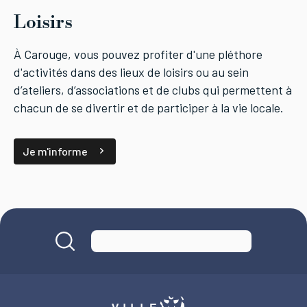
Loisirs
À Carouge, vous pouvez profiter d'une pléthore
d'activités dans des lieux de loisirs ou au sein
d’ateliers, d’associations et de clubs qui permettent à
chacun de se divertir et de participer à la vie locale.
Je m'informe