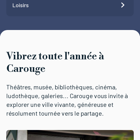
Loisirs
Vibrez toute l'année à
Carouge
Théâtres, musée, bibliothèques, cinéma,
ludothèque, galeries... Carouge vous invite à
explorer une ville vivante, généreuse et
résolument tournée vers le partage.