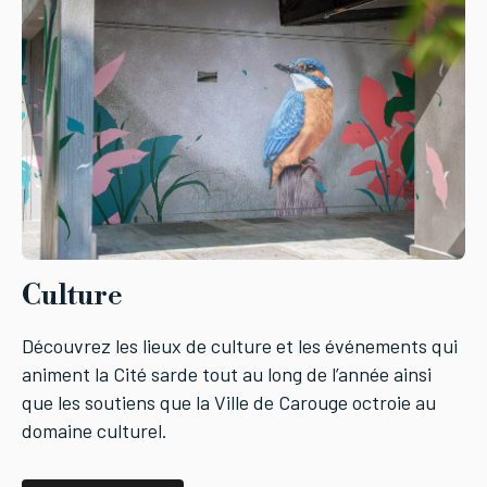
Culture
Découvrez les lieux de culture et les événements qui
animent la Cité sarde tout au long de l’année ainsi
que les soutiens que la Ville de Carouge octroie au
domaine culturel.