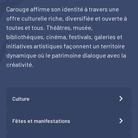
Carouge affirme son identité à travers une
Tourisme
offre culturelle riche, diversifiée et ouverte à
toutes et tous. Théâtres, musée,
bibliothèques, cinéma, festivals, galeries et
Démarches
initiatives artistiques façonnent un territoire
dynamique où le patrimoine dialogue avec la
créativité.
CAROUGE SE CONSTRUIT
Culture
Fêtes et manifestations