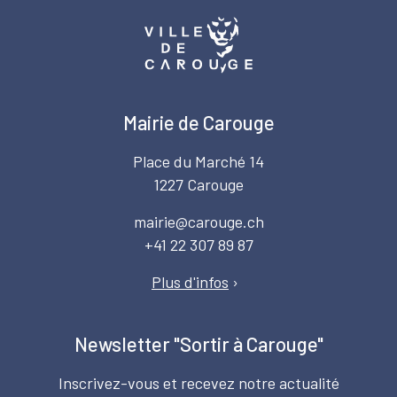
Mairie de Carouge
Place du Marché 14
1227 Carouge
mairie@carouge.ch
+41 22 307 89 87
Plus d'infos
›
Newsletter "Sortir à Carouge"
Inscrivez-vous et recevez notre actualité