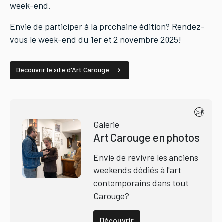
week-end.
Envie de participer à la prochaine édition? Rendez-
vous le week-end du 1er et 2 novembre 2025!
Découvrir le site d'Art Carouge
Galerie
Art Carouge en photos
Envie de revivre les anciens
weekends dédiés à l'art
contemporains dans tout
Carouge?
Découvrir