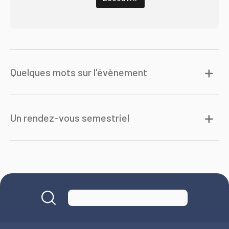
Quelques mots sur l'évènement
Un rendez-vous semestriel