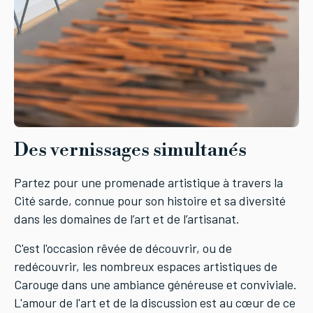
Des vernissages simultanés
Partez pour une promenade artistique à travers la
Cité sarde, connue pour son histoire et sa diversité
dans les domaines de l’art et de l’artisanat.
C'est l'occasion rêvée de découvrir, ou de
redécouvrir, les nombreux espaces artistiques de
Carouge dans une ambiance généreuse et conviviale.
L'amour de l'art et de la discussion est au cœur de ce