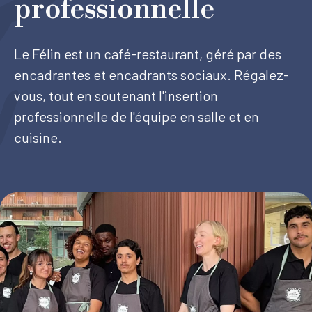
professionnelle
Tourisme
Le Félin est un café-restaurant, géré par des
encadrantes et encadrants sociaux. Régalez-
vous, tout en soutenant l'insertion
Démarches
professionnelle de l'équipe en salle et en
cuisine.
CAROUGE SE CONSTRUIT