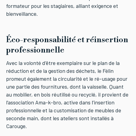
formateur pour les stagiaires, alliant exigence et
bienveillance.
Éco-responsabilité et réinsertion
professionnelle
Avec la volonté d’être exemplaire sur le plan de la
réduction et de la gestion des déchets, le Félin
promeut également la circularité et le ré-usage pour
une partie des fournitures, dont la vaisselle. Quant
au mobilier, en bois réutilisé ou recyclé, il provient de
l’association Ama-k-bro, active dans l’insertion
professionnelle et la customisation de meubles de
seconde main, dont les ateliers sont installés à
Carouge.