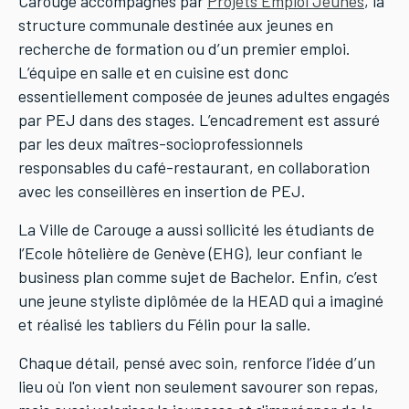
Carouge accompagnés par
Projets Emploi Jeunes
, la
structure communale destinée aux jeunes en
recherche de formation ou d’un premier emploi.
L’équipe en salle et en cuisine est donc
essentiellement composée de jeunes adultes engagés
par PEJ dans des stages. L’encadrement est assuré
par les deux maîtres-socioprofessionnels
responsables du café-restaurant, en collaboration
avec les conseillères en insertion de PEJ.
La Ville de Carouge a aussi sollicité les étudiants de
l’Ecole hôtelière de Genève (EHG), leur confiant le
business plan comme sujet de Bachelor. Enfin, c’est
une jeune styliste diplômée de la HEAD qui a imaginé
et réalisé les tabliers du Félin pour la salle.
Chaque détail, pensé avec soin, renforce l’idée d’un
lieu où l'on vient non seulement savourer son repas,