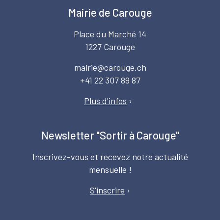
Mairie de Carouge
Place du Marché 14
1227 Carouge
mairie@carouge.ch
+41 22 307 89 87
Plus d'infos
›
Newsletter "Sortir à Carouge"
Inscrivez-vous et recevez notre actualité
mensuelle !
S'inscrire
›