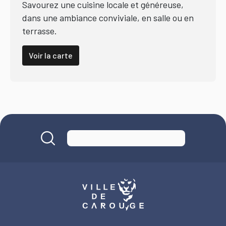
Savourez une cuisine locale et généreuse,
dans une ambiance conviviale, en salle ou en
terrasse.
Voir la carte