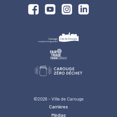
©2026 - Ville de Carouge
Carrières
Médias