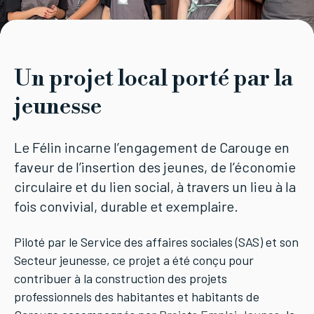
Un projet local porté par la
jeunesse
Le Félin incarne l’engagement de Carouge en
faveur de l’insertion des jeunes, de l’économie
circulaire et du lien social, à travers un lieu à la
fois convivial, durable et exemplaire.
Piloté par le Service des affaires sociales (SAS) et son
Secteur jeunesse, ce projet a été conçu pour
contribuer à la construction des projets
professionnels des habitantes et habitants de