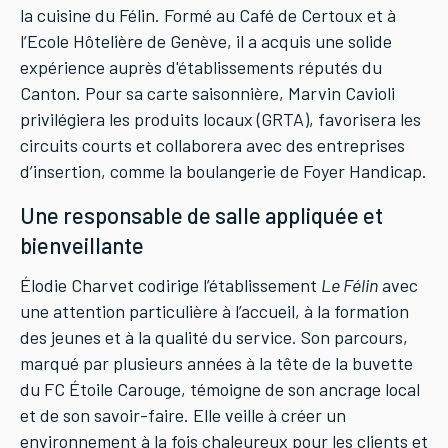
la cuisine du Félin. Formé au Café de Certoux et à
l’Ecole Hôtelière de Genève, il a acquis une solide
expérience auprès d'établissements réputés du
Canton. Pour sa carte saisonnière, Marvin Cavioli
privilégiera les produits locaux (GRTA), favorisera les
circuits courts et collaborera avec des entreprises
d’insertion, comme la boulangerie de Foyer Handicap.
Une responsable de salle appliquée et
bienveillante
Élodie Charvet codirige l’établissement
Le Félin
avec
une attention particulière à l’accueil, à la formation
des jeunes et à la qualité du service. Son parcours,
marqué par plusieurs années à la tête de la buvette
du FC Étoile Carouge, témoigne de son ancrage local
et de son savoir-faire. Elle veille à créer un
environnement à la fois chaleureux pour les clients et