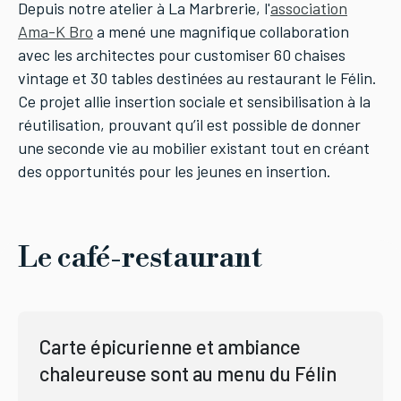
Depuis notre atelier à La Marbrerie, l'
association
Ama-K Bro
a mené une magnifique collaboration
avec les architectes pour customiser 60 chaises
vintage et 30 tables destinées au restaurant le Félin.
Ce projet allie insertion sociale et sensibilisation à la
réutilisation, prouvant qu’il est possible de donner
une seconde vie au mobilier existant tout en créant
des opportunités pour les jeunes en insertion.
Le café-restaurant
Carte épicurienne et ambiance
chaleureuse sont au menu du Félin