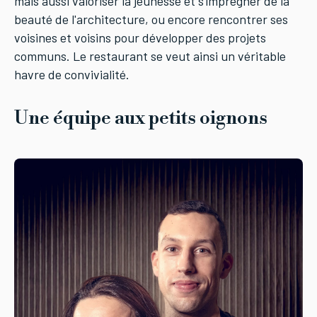
mais aussi valoriser la jeunesse et s'imprégner de la
beauté de l'architecture, ou encore rencontrer ses
voisines et voisins pour développer des projets
communs. Le restaurant se veut ainsi un véritable
havre de convivialité.
Une équipe aux petits oignons