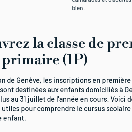
bien.
vrez la classe de pr
 primaire (1P)
on de Genève, les inscriptions en premièr
) sont destinées aux enfants domiciliés à 
lus au 31 juillet de l'année en cours. Voici 
 utiles pour comprendre le cursus scolaire
e enfant.