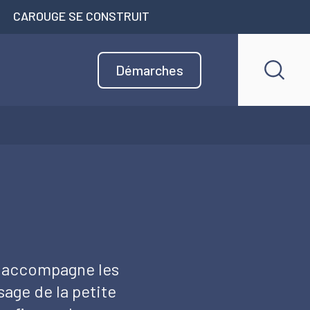
CAROUGE SE CONSTRUIT
Démarches
e accompagne les
sage de la petite