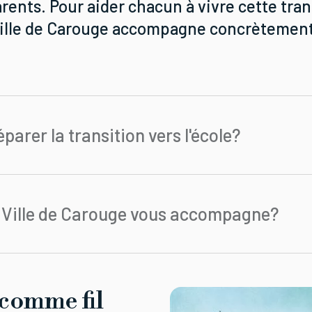
rents. Pour aider chacun à vivre cette tran
 Ville de Carouge accompagne concrèteme
parer la transition vers l'école?
Ville de Carouge vous accompagne?
 comme fil